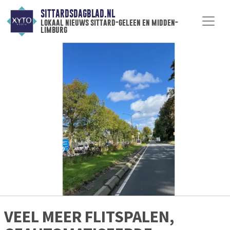
SITTARDSDAGBLAD.NL
lokaal nieuws sittard-geleen en midden-
limburg
VEEL MEER FLITSPALEN,