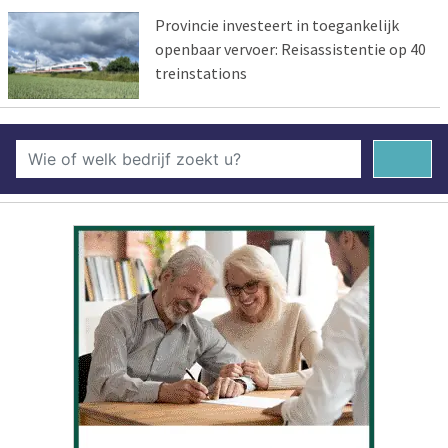
Provincie investeert in toegankelijk
openbaar vervoer: Reisassistentie op 40
treinstations