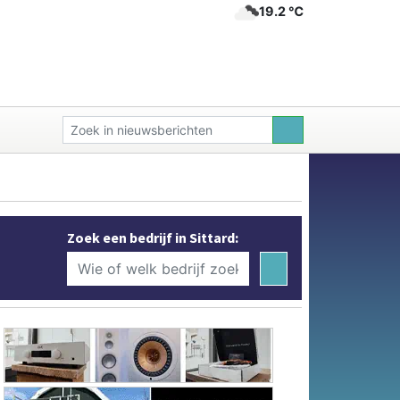
19.2 ℃
Zoek een bedrijf in Sittard: