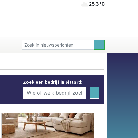
25.3 ℃
Zoek een bedrijf in Sittard: