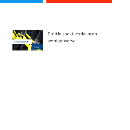
Politie zoekt verdachten
woningoverval