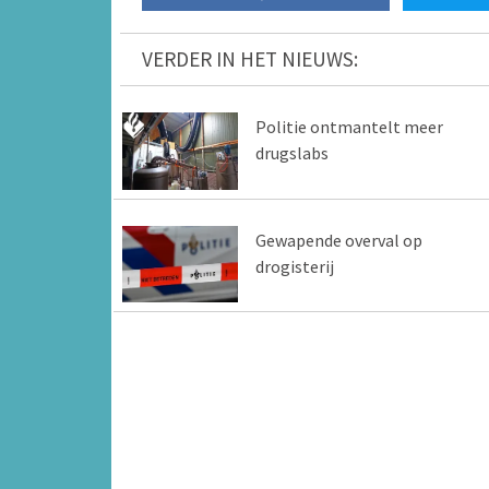
VERDER IN HET NIEUWS:
Politie ontmantelt meer
drugslabs
Gewapende overval op
drogisterij