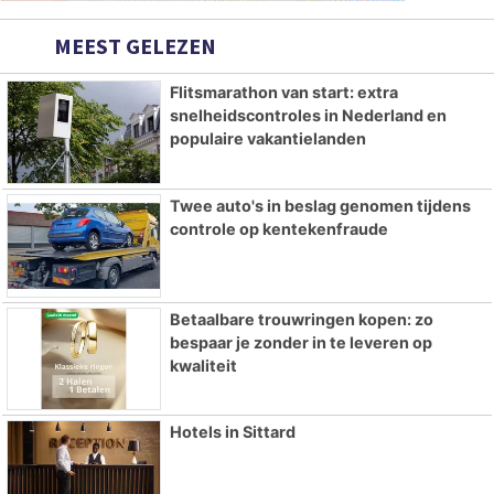
MEEST GELEZEN
Flitsmarathon van start: extra
snelheidscontroles in Nederland en
populaire vakantielanden
Twee auto's in beslag genomen tijdens
controle op kentekenfraude
Betaalbare trouwringen kopen: zo
bespaar je zonder in te leveren op
kwaliteit
Hotels in Sittard