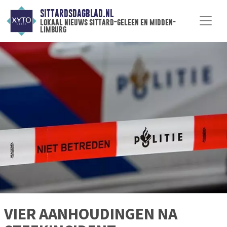
SITTARDSDAGBLAD.NL
lokaal nieuws sittard-geleen en midden-
limburg
VIER AANHOUDINGEN NA