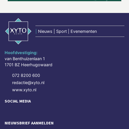
|
Nieuws | Sport | Evenementen
Hoofdvestiging:
van Benthuizenlaan 1
1701 BZ Heerhugowaard
072 8200 600
redactie@xyto.nl
www.xyto.nl
SOCIAL MEDIA
NIEUWSBRIEF AANMELDEN