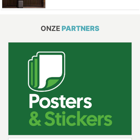
ONZE
PARTNERS