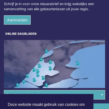
Schrijf je in voor onze nieuwsbrief en krijg wekelijks een
samenvatting van alle gebeurtenissen uit jouw regio.
Aanmelden
ONLINE DAGBLADEN
Overige dagbladen in de regio
Deze website maakt gebruik van cookies om