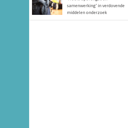
samenwerking’ in verdovende
middelen onderzoek