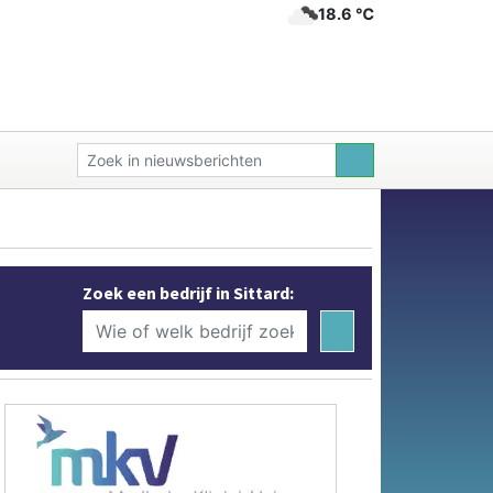
18.6 ℃
Zoek een bedrijf in Sittard: