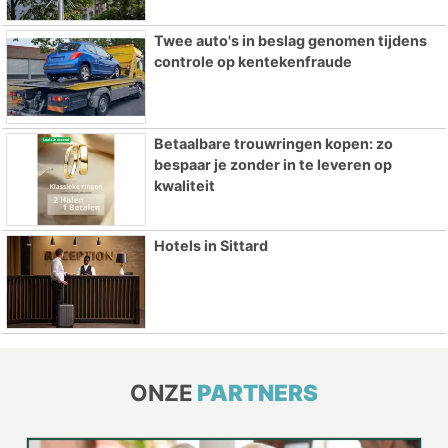
Twee auto's in beslag genomen tijdens
controle op kentekenfraude
Betaalbare trouwringen kopen: zo
bespaar je zonder in te leveren op
kwaliteit
Hotels in Sittard
ONZE
PARTNERS