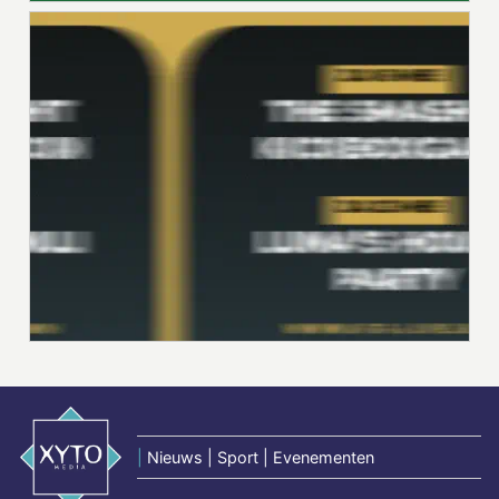
|
Nieuws | Sport | Evenementen