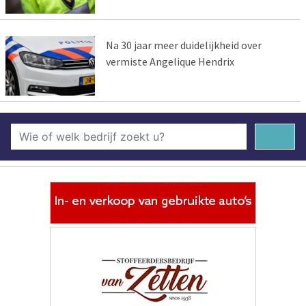
Na 30 jaar meer duidelijkheid over
vermiste Angelique Hendrix