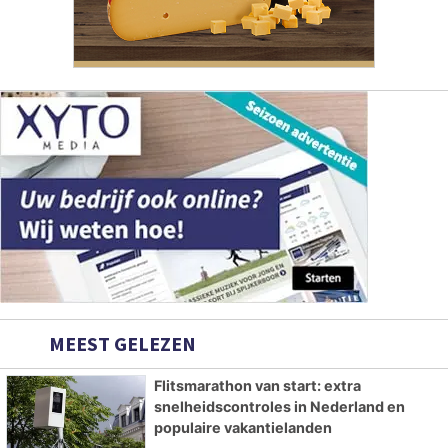
MEEST GELEZEN
Flitsmarathon van start: extra
snelheidscontroles in Nederland en
populaire vakantielanden