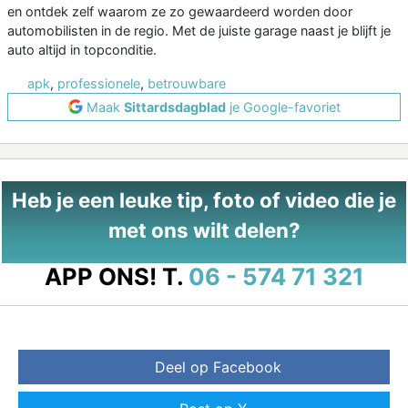
en ontdek zelf waarom ze zo gewaardeerd worden door
automobilisten in de regio. Met de juiste garage naast je blijft je
auto altijd in topconditie.
apk
,
professionele
,
betrouwbare
Maak
Sittardsdagblad
je Google-favoriet
Heb je een leuke tip, foto of video die je
met ons wilt delen?
APP ONS!
T.
06 - 574 71 321
Deel op Facebook