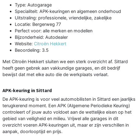
Type: Autogarage
Specialiteit: APK-keuringen en algemeen onderhoud
Uitstraling: professionele, vriendelijke, zakelijke
Locatie: Bergerweg 77
Perfect voor: alle merken en modellen
Bijzonderheid: Autodealer
Website:
Citroën Hekkert
Beoordeling: 3.5
Met Citroën Hekkert sluiten we een sterk overzicht af. Sittard
heeft geen gebrek aan vakkundige garages, en dit bedrijf
bewijst dat met elke auto die de werkplaats verlaat.
APK-keuring in Sittard
De APK-keuring is voor veel automobilisten in Sittard een jaarlijks
terugkerend moment. Een APK (Algemene Periodieke Keuring)
controleert of jouw auto voldoet aan de wettelijke eisen op het
gebied van veiligheid en milieu. Vrijwel alle garages in dit
overzicht voeren APK-keuringen uit, maar er zijn verschillen in
aanpak, doorlooptijd en prijs.