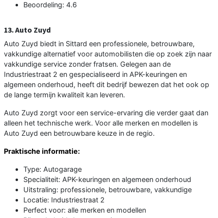
Beoordeling: 4.6
13. Auto Zuyd
Auto Zuyd biedt in Sittard een professionele, betrouwbare,
vakkundige alternatief voor automobilisten die op zoek zijn naar
vakkundige service zonder fratsen. Gelegen aan de
Industriestraat 2 en gespecialiseerd in APK-keuringen en
algemeen onderhoud, heeft dit bedrijf bewezen dat het ook op
de lange termijn kwaliteit kan leveren.
Auto Zuyd zorgt voor een service-ervaring die verder gaat dan
alleen het technische werk. Voor alle merken en modellen is
Auto Zuyd een betrouwbare keuze in de regio.
Praktische informatie:
Type: Autogarage
Specialiteit: APK-keuringen en algemeen onderhoud
Uitstraling: professionele, betrouwbare, vakkundige
Locatie: Industriestraat 2
Perfect voor: alle merken en modellen