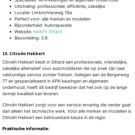
Uitstraling: professionele, efficiënte, zakelijke
Locatie: Limbrichterweg 78a
Perfect voor: alle merken en modellen
Bijzonderheid: Autoreparatie
Website:
KwikFit Sittard
Beoordeling: 3.6
15. Citroën Hekkert
Citroën Hekkert biedt in Sittard een professionele, vriendelijke,
zakelijke alternatief voor automobilisten die op zoek zijn naar
vakkundige service zonder fratsen. Gelegen aan de Bergerweg
77 en gespecialiseerd in APK-keuringen en algemeen
onderhoud, heeft dit bedrijf bewezen dat het ook op de lange
termijn kwaliteit kan leveren.
Citroën Hekkert zorgt voor een service-ervaring die verder gaat
dan alleen het technische werk. Voor alle merken en modellen is
Citroën Hekkert een betrouwbare keuze in de regio.
Praktische informatie: