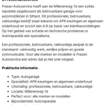
Fresen Autoservice heeft aan de Millenerweg 1d een solide
reputatie opgebouwd als betrouwbare garage voor
automobilisten in Sittard. Dit professionele, betrouwbare,
vakkundige bedrijf staat bekend om APK-keuringen en algemeen
onderhoud en scoort een 4.9 op basis van klantbeoordelingen.
Op het gebied van schade en technische problemen is
Autoreparatie een specialisme.
Een professionele, betrouwbare, vakkundige aanpak is de
standaard: vakkundig werk, eerlijke prijzen en goede
communicatie. Voor alle merken en modellen is Fresen
Autoservice een adres dat je niet snel vergeet.
Praktische informatie:
Type: Autogarage
Specialiteit: APK-keuringen en algemeen onderhoud
Uitstraling: professionele, betrouwbare, vakkundige
Locatie: Millenerweg 1d
Perfect voor: alle merken en modellen
Bijzonderheid: Autoreparatie