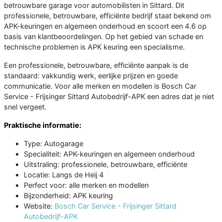
betrouwbare garage voor automobilisten in Sittard. Dit
professionele, betrouwbare, efficiënte bedrijf staat bekend om
APK-keuringen en algemeen onderhoud en scoort een 4.6 op
basis van klantbeoordelingen. Op het gebied van schade en
technische problemen is APK keuring een specialisme.
Een professionele, betrouwbare, efficiënte aanpak is de
standaard: vakkundig werk, eerlijke prijzen en goede
communicatie. Voor alle merken en modellen is Bosch Car
Service - Frijsinger Sittard Autobedrijf-APK een adres dat je niet
snel vergeet.
Praktische informatie:
Type: Autogarage
Specialiteit: APK-keuringen en algemeen onderhoud
Uitstraling: professionele, betrouwbare, efficiënte
Locatie: Langs de Heij 4
Perfect voor: alle merken en modellen
Bijzonderheid: APK keuring
Website:
Bosch Car Service - Frijsinger Sittard
Autobedrijf-APK