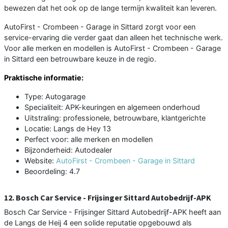
bewezen dat het ook op de lange termijn kwaliteit kan leveren.
AutoFirst - Crombeen - Garage in Sittard zorgt voor een
service-ervaring die verder gaat dan alleen het technische werk.
Voor alle merken en modellen is AutoFirst - Crombeen - Garage
in Sittard een betrouwbare keuze in de regio.
Praktische informatie:
Type: Autogarage
Specialiteit: APK-keuringen en algemeen onderhoud
Uitstraling: professionele, betrouwbare, klantgerichte
Locatie: Langs de Hey 13
Perfect voor: alle merken en modellen
Bijzonderheid: Autodealer
Website:
AutoFirst - Crombeen - Garage in Sittard
Beoordeling: 4.7
12. Bosch Car Service - Frijsinger Sittard Autobedrijf-APK
Bosch Car Service - Frijsinger Sittard Autobedrijf-APK heeft aan
de Langs de Heij 4 een solide reputatie opgebouwd als