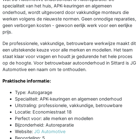
specialiteit van het huis, APK-keuringen en algemeen
onderhoud, wordt uitgevoerd door vakkundige monteurs die
werken volgens de nieuwste normen. Geen onnodige reparaties,
geen verborgen kosten - gewoon eerlijk werk voor een eerlijke
prijs.
De professionele, vakkundige, betrouwbare werkwijze maakt dit
een uitstekende keuze voor alle merken en modellen. Het team
staat klaar voor vragen en houdt je gedurende het hele proces
op de hoogte. Voor betrouwbaar autoonderhoud in Sittard is JG
Automotive een naam om te onthouden.
Praktische informatie:
Type: Autogarage
Specialiteit: APK-keuringen en algemeen onderhoud
Uitstraling: professionele, vakkundige, betrouwbare
Locatie: Economiestraat 18
Perfect voor: alle merken en modellen
Bijzonderheid: Autoreparatie
Website:
JG Automotive
Beoordeling: 5