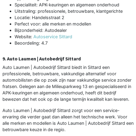
Specialiteit: APK-keuringen en algemeen onderhoud
Uitstraling: professionele, betrouwbare, klantgerichte
Locatie: Handelsstraat 2
Perfect voor: alle merken en modellen
Bijzonderheid: Autodealer
Website:
Autoservice Sittard
Beoordeling: 4.7
9. Auto Laumen | Autobedrijf Sittard
Auto Laumen | Autobedrijf Sittard biedt in Sittard een
professionele, betrouwbare, vakkundige alternatief voor
automobilisten die op zoek zijn naar vakkundige service zonder
fratsen. Gelegen aan de Milieuparkweg 13 en gespecialiseerd in
APK-keuringen en algemeen onderhoud, heeft dit bedrijf
bewezen dat het ook op de lange termijn kwaliteit kan leveren.
Auto Laumen | Autobedrijf Sittard zorgt voor een service-
ervaring die verder gaat dan alleen het technische werk. Voor
alle merken en modellen is Auto Laumen | Autobedrijf Sittard een
betrouwbare keuze in de regio.