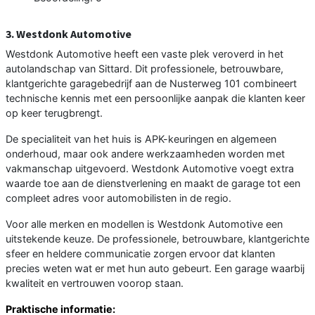
3. Westdonk Automotive
Westdonk Automotive heeft een vaste plek veroverd in het
autolandschap van Sittard. Dit professionele, betrouwbare,
klantgerichte garagebedrijf aan de Nusterweg 101 combineert
technische kennis met een persoonlijke aanpak die klanten keer
op keer terugbrengt.
De specialiteit van het huis is APK-keuringen en algemeen
onderhoud, maar ook andere werkzaamheden worden met
vakmanschap uitgevoerd. Westdonk Automotive voegt extra
waarde toe aan de dienstverlening en maakt de garage tot een
compleet adres voor automobilisten in de regio.
Voor alle merken en modellen is Westdonk Automotive een
uitstekende keuze. De professionele, betrouwbare, klantgerichte
sfeer en heldere communicatie zorgen ervoor dat klanten
precies weten wat er met hun auto gebeurt. Een garage waarbij
kwaliteit en vertrouwen voorop staan.
Praktische informatie: