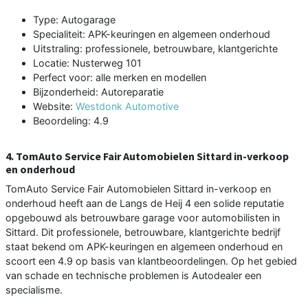
Type: Autogarage
Specialiteit: APK-keuringen en algemeen onderhoud
Uitstraling: professionele, betrouwbare, klantgerichte
Locatie: Nusterweg 101
Perfect voor: alle merken en modellen
Bijzonderheid: Autoreparatie
Website:
Westdonk Automotive
Beoordeling: 4.9
4. TomAuto Service Fair Automobielen Sittard in-verkoop
en onderhoud
TomAuto Service Fair Automobielen Sittard in-verkoop en
onderhoud heeft aan de Langs de Heij 4 een solide reputatie
opgebouwd als betrouwbare garage voor automobilisten in
Sittard. Dit professionele, betrouwbare, klantgerichte bedrijf
staat bekend om APK-keuringen en algemeen onderhoud en
scoort een 4.9 op basis van klantbeoordelingen. Op het gebied
van schade en technische problemen is Autodealer een
specialisme.