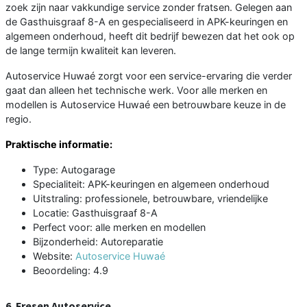
zoek zijn naar vakkundige service zonder fratsen. Gelegen aan
de Gasthuisgraaf 8-A en gespecialiseerd in APK-keuringen en
algemeen onderhoud, heeft dit bedrijf bewezen dat het ook op
de lange termijn kwaliteit kan leveren.
Autoservice Huwaé zorgt voor een service-ervaring die verder
gaat dan alleen het technische werk. Voor alle merken en
modellen is Autoservice Huwaé een betrouwbare keuze in de
regio.
Praktische informatie:
Type: Autogarage
Specialiteit: APK-keuringen en algemeen onderhoud
Uitstraling: professionele, betrouwbare, vriendelijke
Locatie: Gasthuisgraaf 8-A
Perfect voor: alle merken en modellen
Bijzonderheid: Autoreparatie
Website:
Autoservice Huwaé
Beoordeling: 4.9
6. Fresen Autoservice