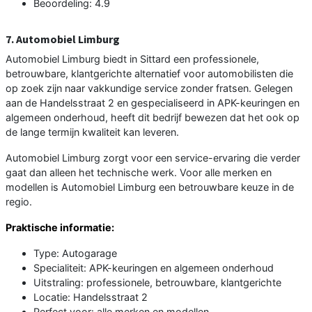
Beoordeling: 4.9
7. Automobiel Limburg
Automobiel Limburg biedt in Sittard een professionele,
betrouwbare, klantgerichte alternatief voor automobilisten die
op zoek zijn naar vakkundige service zonder fratsen. Gelegen
aan de Handelsstraat 2 en gespecialiseerd in APK-keuringen en
algemeen onderhoud, heeft dit bedrijf bewezen dat het ook op
de lange termijn kwaliteit kan leveren.
Automobiel Limburg zorgt voor een service-ervaring die verder
gaat dan alleen het technische werk. Voor alle merken en
modellen is Automobiel Limburg een betrouwbare keuze in de
regio.
Praktische informatie:
Type: Autogarage
Specialiteit: APK-keuringen en algemeen onderhoud
Uitstraling: professionele, betrouwbare, klantgerichte
Locatie: Handelsstraat 2
Perfect voor: alle merken en modellen