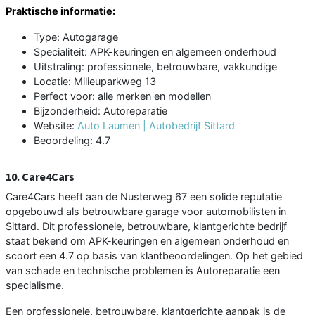
Praktische informatie:
Type: Autogarage
Specialiteit: APK-keuringen en algemeen onderhoud
Uitstraling: professionele, betrouwbare, vakkundige
Locatie: Milieuparkweg 13
Perfect voor: alle merken en modellen
Bijzonderheid: Autoreparatie
Website:
Auto Laumen | Autobedrijf Sittard
Beoordeling: 4.7
10. Care4Cars
Care4Cars heeft aan de Nusterweg 67 een solide reputatie
opgebouwd als betrouwbare garage voor automobilisten in
Sittard. Dit professionele, betrouwbare, klantgerichte bedrijf
staat bekend om APK-keuringen en algemeen onderhoud en
scoort een 4.7 op basis van klantbeoordelingen. Op het gebied
van schade en technische problemen is Autoreparatie een
specialisme.
Een professionele, betrouwbare, klantgerichte aanpak is de