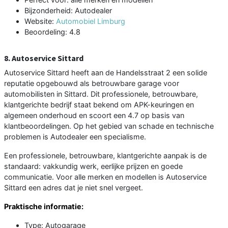
Bijzonderheid: Autodealer
Website:
Automobiel Limburg
Beoordeling: 4.8
8. Autoservice Sittard
Autoservice Sittard heeft aan de Handelsstraat 2 een solide
reputatie opgebouwd als betrouwbare garage voor
automobilisten in Sittard. Dit professionele, betrouwbare,
klantgerichte bedrijf staat bekend om APK-keuringen en
algemeen onderhoud en scoort een 4.7 op basis van
klantbeoordelingen. Op het gebied van schade en technische
problemen is Autodealer een specialisme.
Een professionele, betrouwbare, klantgerichte aanpak is de
standaard: vakkundig werk, eerlijke prijzen en goede
communicatie. Voor alle merken en modellen is Autoservice
Sittard een adres dat je niet snel vergeet.
Praktische informatie:
Type: Autogarage