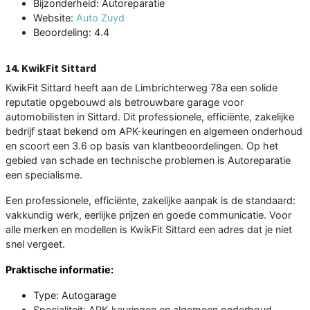
Bijzonderheid: Autoreparatie
Website:
Auto Zuyd
Beoordeling: 4.4
14. KwikFit Sittard
KwikFit Sittard heeft aan de Limbrichterweg 78a een solide
reputatie opgebouwd als betrouwbare garage voor
automobilisten in Sittard. Dit professionele, efficiënte, zakelijke
bedrijf staat bekend om APK-keuringen en algemeen onderhoud
en scoort een 3.6 op basis van klantbeoordelingen. Op het
gebied van schade en technische problemen is Autoreparatie
een specialisme.
Een professionele, efficiënte, zakelijke aanpak is de standaard:
vakkundig werk, eerlijke prijzen en goede communicatie. Voor
alle merken en modellen is KwikFit Sittard een adres dat je niet
snel vergeet.
Praktische informatie:
Type: Autogarage
Specialiteit: APK-keuringen en algemeen onderhoud