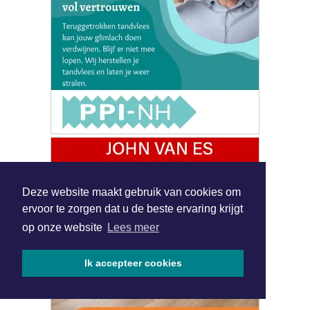
Deze website maakt gebruik van cookies om
ervoor te zorgen dat u de beste ervaring krijgt
op onze website
Lees meer
Ik accepteer cookies