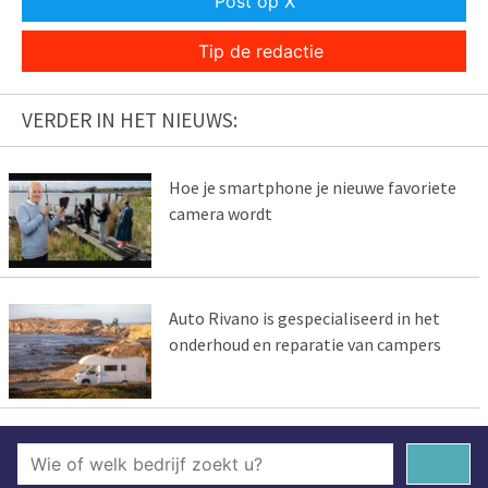
Post op X
Tip de redactie
VERDER IN HET NIEUWS:
Hoe je smartphone je nieuwe favoriete
camera wordt
Auto Rivano is gespecialiseerd in het
onderhoud en reparatie van campers