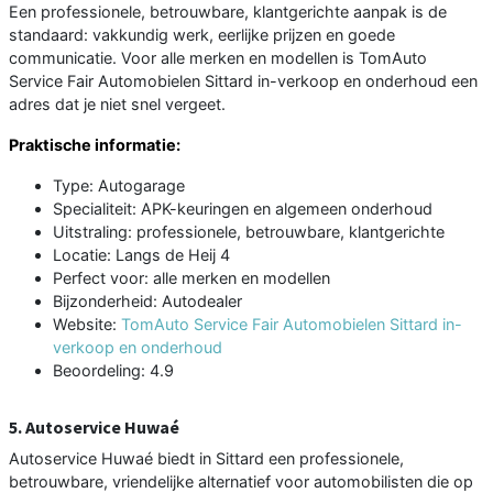
Een professionele, betrouwbare, klantgerichte aanpak is de
standaard: vakkundig werk, eerlijke prijzen en goede
communicatie. Voor alle merken en modellen is TomAuto
Service Fair Automobielen Sittard in-verkoop en onderhoud een
adres dat je niet snel vergeet.
Praktische informatie:
Type: Autogarage
Specialiteit: APK-keuringen en algemeen onderhoud
Uitstraling: professionele, betrouwbare, klantgerichte
Locatie: Langs de Heij 4
Perfect voor: alle merken en modellen
Bijzonderheid: Autodealer
Website:
TomAuto Service Fair Automobielen Sittard in-
verkoop en onderhoud
Beoordeling: 4.9
5. Autoservice Huwaé
Autoservice Huwaé biedt in Sittard een professionele,
betrouwbare, vriendelijke alternatief voor automobilisten die op