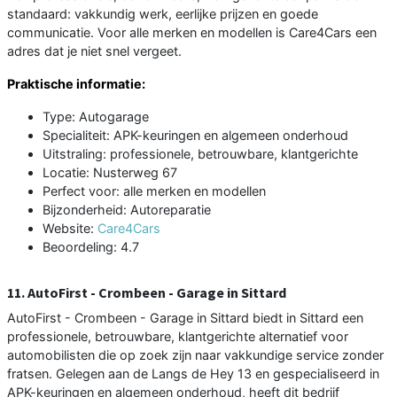
standaard: vakkundig werk, eerlijke prijzen en goede
communicatie. Voor alle merken en modellen is Care4Cars een
adres dat je niet snel vergeet.
Praktische informatie:
Type: Autogarage
Specialiteit: APK-keuringen en algemeen onderhoud
Uitstraling: professionele, betrouwbare, klantgerichte
Locatie: Nusterweg 67
Perfect voor: alle merken en modellen
Bijzonderheid: Autoreparatie
Website:
Care4Cars
Beoordeling: 4.7
11. AutoFirst - Crombeen - Garage in Sittard
AutoFirst - Crombeen - Garage in Sittard biedt in Sittard een
professionele, betrouwbare, klantgerichte alternatief voor
automobilisten die op zoek zijn naar vakkundige service zonder
fratsen. Gelegen aan de Langs de Hey 13 en gespecialiseerd in
APK-keuringen en algemeen onderhoud, heeft dit bedrijf