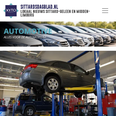
SITTARDSDAGBLAD.NL
lokaal nieuws sittard-geleen en midden-
limburg