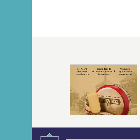
Vorige