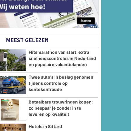
MEEST GELEZEN
Flitsmarathon van start: extra
snelheidscontroles in Nederland
en populaire vakantielanden
Twee auto's in beslag genomen
tijdens controle op
kentekenfraude
Betaalbare trouwringen kopen:
zo bespaar je zonder in te
leveren op kwaliteit
Hotels in Sittard