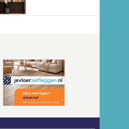
Volgende