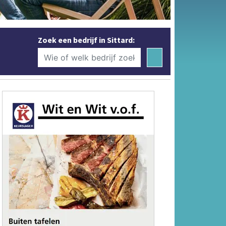
Zoek een bedrijf in Sittard: