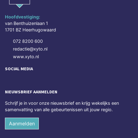
Hoofdvestiging:
van Benthuizenlaan 1
1701 BZ Heerhugowaard
072 8200 600
redactie@xyto.nl
www.xyto.nl
SOCIAL MEDIA
NIEUWSBRIEF AANMELDEN
Schrijf je in voor onze nieuwsbrief en krijg wekelijks een
samenvatting van alle gebeurtenissen uit jouw regio.
Aanmelden