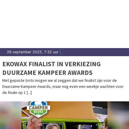
26 september 2025, 7:32 uur
|
EKOWAX FINALIST IN VERKIEZING
DUURZAME KAMPEER AWARDS
Met gepaste trots mogen we al zeggen dat we finalist zijn voor de
Duurzame Kampeer Awards, maar nog even een weekje wachten voor
de finale op 1 [...]