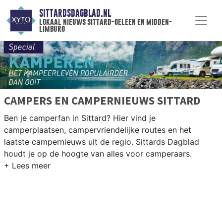
SITTARDSDAGBLAD.NL
lokaal nieuws sittard-geleen en midden-
limburg
CAMPERS EN CAMPERNIEUWS SITTARD
Ben je camperfan in Sittard? Hier vind je
camperplaatsen, campervriendelijke routes en het
laatste campernieuws uit de regio. Sittards Dagblad
houdt je op de hoogte van alles voor camperaars.