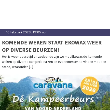
16 februari 2026, 13:05 uur
|
KOMENDE WEKEN STAAT EKOWAX WEER
OP DIVERSE BEURZEN!
Het is weer beurstijd en zodoende zijn we met Ekowax de komende
weken op diverse camperbeurzen en evenementen te vinden met een
stand, waaronder [...]