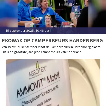
15 september 2025, 10:46 uur
|
EKOWAX OP CAMPERBEURS HARDENBERG
Van 19 t/m 21 september vindt de Camperbeurs in Hardenberg plaats.
Dit is de grootste jaarlijkse camperbeurs van Nederland.