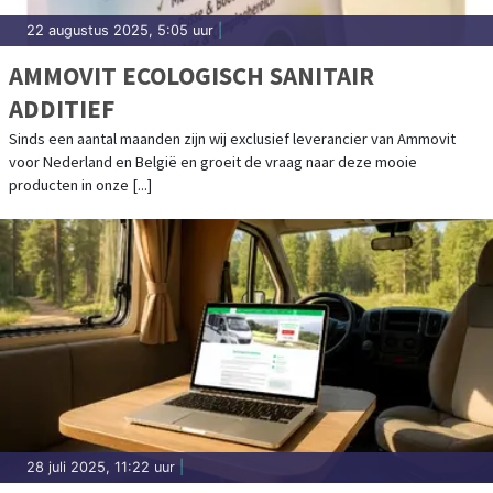
22 augustus 2025, 5:05 uur
|
AMMOVIT ECOLOGISCH SANITAIR
ADDITIEF
Sinds een aantal maanden zijn wij exclusief leverancier van Ammovit
voor Nederland en België en groeit de vraag naar deze mooie
producten in onze [...]
28 juli 2025, 11:22 uur
|