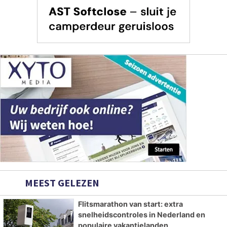
MEEST GELEZEN
Flitsmarathon van start: extra
snelheidscontroles in Nederland en
populaire vakantielanden