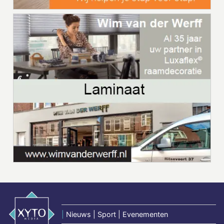
|
Nieuws | Sport | Evenementen