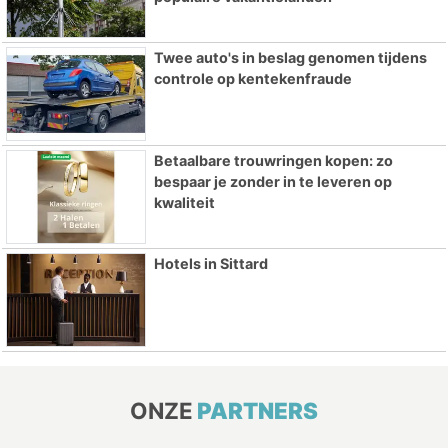
Twee auto's in beslag genomen tijdens
controle op kentekenfraude
Betaalbare trouwringen kopen: zo
bespaar je zonder in te leveren op
kwaliteit
Hotels in Sittard
ONZE
PARTNERS