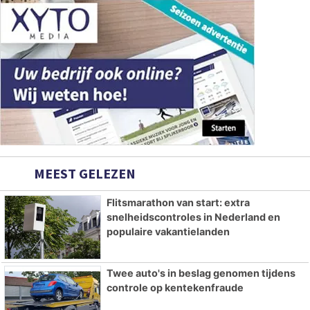
MEEST GELEZEN
Flitsmarathon van start: extra
snelheidscontroles in Nederland en
populaire vakantielanden
Twee auto's in beslag genomen tijdens
controle op kentekenfraude