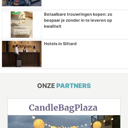
Betaalbare trouwringen kopen: zo
bespaar je zonder in te leveren op
kwaliteit
Hotels in Sittard
ONZE
PARTNERS