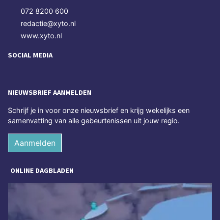
072 8200 600
redactie@xyto.nl
www.xyto.nl
SOCIAL MEDIA
NIEUWSBRIEF AANMELDEN
Schrijf je in voor onze nieuwsbrief en krijg wekelijks een
samenvatting van alle gebeurtenissen uit jouw regio.
Aanmelden
ONLINE DAGBLADEN