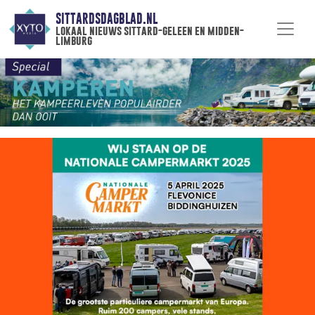
SITTARDSDAGBLAD.NL
lokaal nieuws sittard-geleen en midden-
limburg