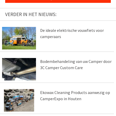
VERDER IN HET NIEUWS:
De ideale elektrische vouwfiets voor
camperaars
Bodembehandeling van uw Camper door
3C Camper Custom Care
Ekowax Cleaning Products aanwezig op
CamperExpo in Houten