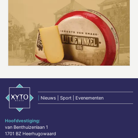
|
Nieuws | Sport | Evenementen
Hoofdvestiging:
van Benthuizenlaan 1
1701 BZ Heerhugowaard