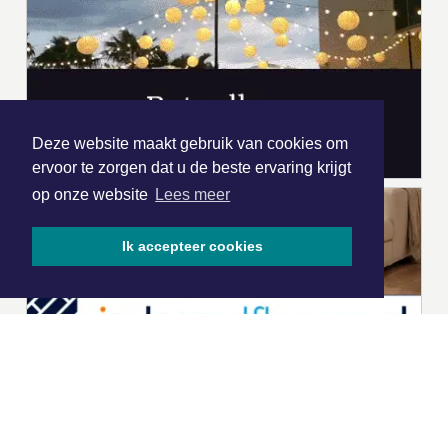
Deze website maakt gebruik van cookies om
ervoor te zorgen dat u de beste ervaring krijgt
op onze website
Lees meer
Ik accepteer cookies