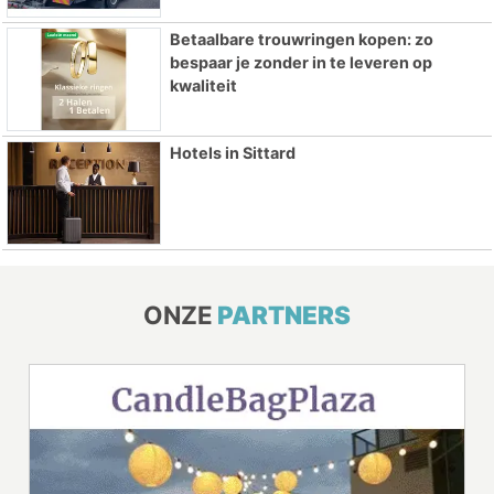
Betaalbare trouwringen kopen: zo
bespaar je zonder in te leveren op
kwaliteit
Hotels in Sittard
ONZE
PARTNERS