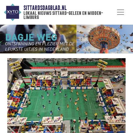
SITTARDSDAGBLAD.NL
lokaal nieuws sittard-geleen en midden-
limburg