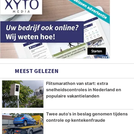
MEEST GELEZEN
Flitsmarathon van start: extra
snelheidscontroles in Nederland en
populaire vakantielanden
Twee auto's in beslag genomen tijdens
controle op kentekenfraude