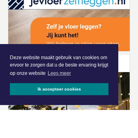
Deze website maakt gebruik van cookies om
ervoor te zorgen dat u de beste ervaring krijgt
op onze website
Lees meer
Ik accepteer cookies