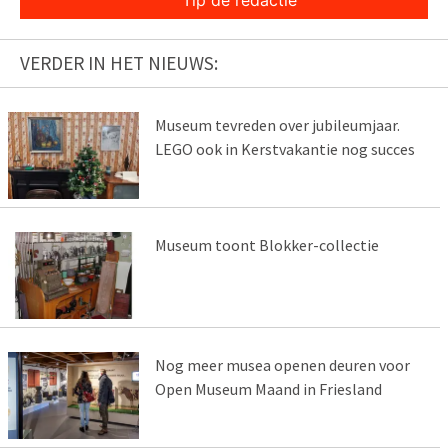
VERDER IN HET NIEUWS:
Museum tevreden over jubileumjaar.
LEGO ook in Kerstvakantie nog succes
Museum toont Blokker-collectie
Nog meer musea openen deuren voor
Open Museum Maand in Friesland