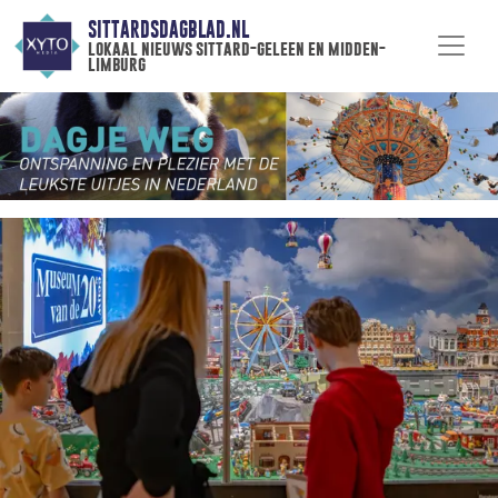
SITTARDSDAGBLAD.NL
lokaal nieuws sittard-geleen en midden-
limburg