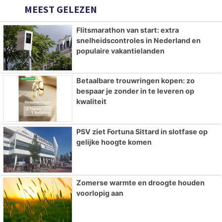
MEEST GELEZEN
Flitsmarathon van start: extra
snelheidscontroles in Nederland en
populaire vakantielanden
Betaalbare trouwringen kopen: zo
bespaar je zonder in te leveren op
kwaliteit
PSV ziet Fortuna Sittard in slotfase op
gelijke hoogte komen
Zomerse warmte en droogte houden
voorlopig aan