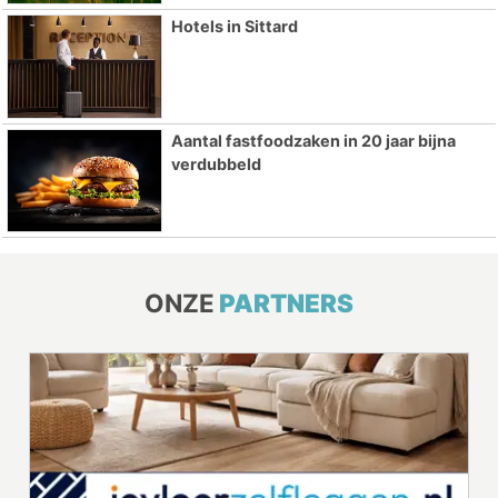
Hotels in Sittard
Aantal fastfoodzaken in 20 jaar bijna
verdubbeld
ONZE
PARTNERS