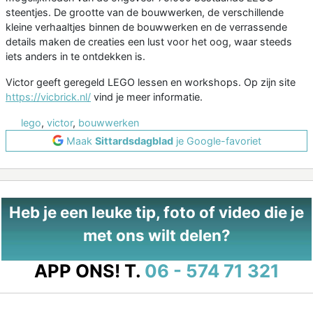
steentjes. De grootte van de bouwwerken, de verschillende
kleine verhaaltjes binnen de bouwwerken en de verrassende
details maken de creaties een lust voor het oog, waar steeds
iets anders in te ontdekken is.
Victor geeft geregeld LEGO lessen en workshops. Op zijn site
https://vicbrick.nl/
vind je meer informatie.
lego
,
victor
,
bouwwerken
Maak
Sittardsdagblad
je Google-favoriet
Heb je een leuke tip, foto of video die je
met ons wilt delen?
APP ONS!
T.
06 - 574 71 321