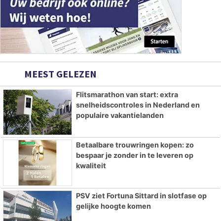
MEEST GELEZEN
Flitsmarathon van start: extra
snelheidscontroles in Nederland en
populaire vakantielanden
Betaalbare trouwringen kopen: zo
bespaar je zonder in te leveren op
kwaliteit
PSV ziet Fortuna Sittard in slotfase op
gelijke hoogte komen