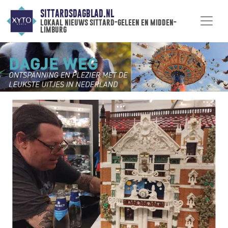
SITTARDSDAGBLAD.NL
lokaal nieuws sittard-geleen en midden-
limburg