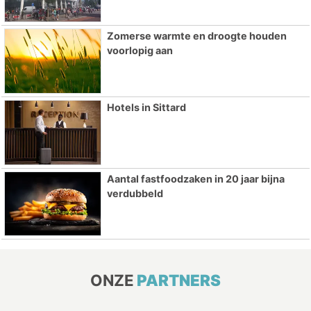
Zomerse warmte en droogte houden
voorlopig aan
Hotels in Sittard
Aantal fastfoodzaken in 20 jaar bijna
verdubbeld
ONZE
PARTNERS