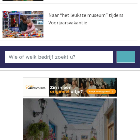
Naar “het leukste museum” tijdens
Voorjaarsvakantie