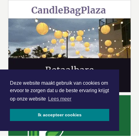
Deze website maakt gebruik van cookies om
ervoor te zorgen dat u de beste ervaring krijgt
op onze website
Lees meer
Ik accepteer cookies