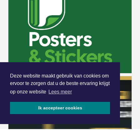
Deze website maakt gebruik van cookies om
ervoor te zorgen dat u de beste ervaring krijgt
op onze website
Lees meer
Ik accepteer cookies