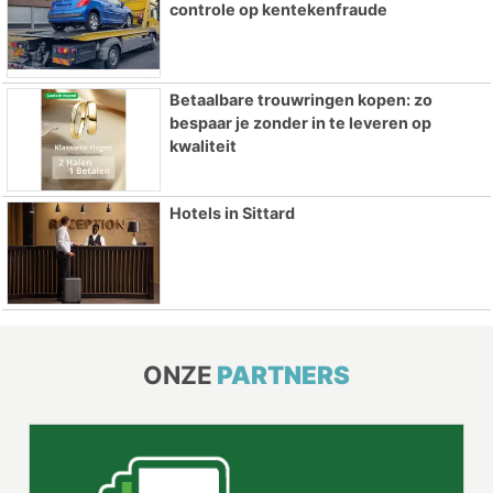
controle op kentekenfraude
Betaalbare trouwringen kopen: zo
bespaar je zonder in te leveren op
kwaliteit
Hotels in Sittard
ONZE
PARTNERS