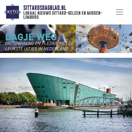
SITTARDSDAGBLAD.NL
lokaal nieuws sittard-geleen en midden-
limburg