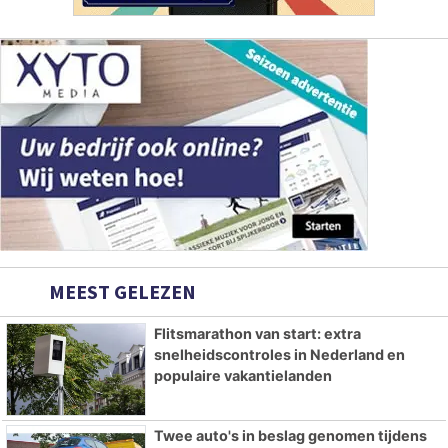
MEEST GELEZEN
Flitsmarathon van start: extra
snelheidscontroles in Nederland en
populaire vakantielanden
Twee auto's in beslag genomen tijdens