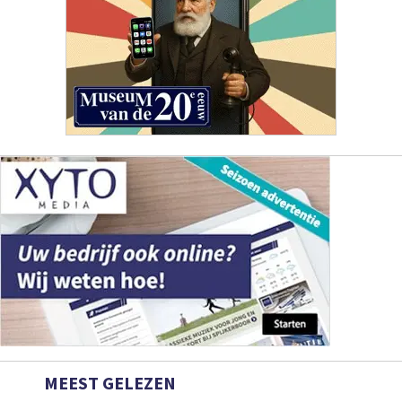
MEEST GELEZEN