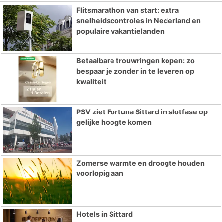
Flitsmarathon van start: extra
snelheidscontroles in Nederland en
populaire vakantielanden
Betaalbare trouwringen kopen: zo
bespaar je zonder in te leveren op
kwaliteit
PSV ziet Fortuna Sittard in slotfase op
gelijke hoogte komen
Zomerse warmte en droogte houden
voorlopig aan
Hotels in Sittard