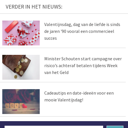
VERDER IN HET NIEUWS:
Valentijnsdag, dag van de liefde is sinds
de jaren '90 vooral een commercieel
succes
Minister Schouten start campagne over
risico’s achteraf betalen tijdens Week
van het Geld
Cadeautips en date-ideeën voor een
mooie Valentijsdag!