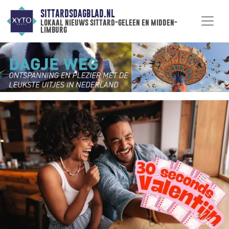
SITTARDSDAGBLAD.NL
lokaal nieuws sittard-geleen en midden-
limburg