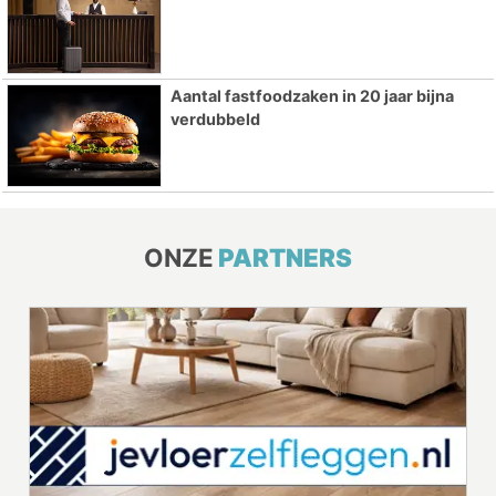
Aantal fastfoodzaken in 20 jaar bijna
verdubbeld
ONZE
PARTNERS