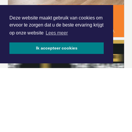
Deze website maakt gebruik van cookies om
ervoor te zorgen dat u de beste ervaring krijgt
op onze website
Lees meer
Ik accepteer cookies