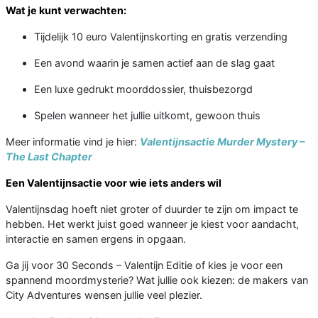
Wat je kunt verwachten:
Tijdelijk 10 euro Valentijnskorting en gratis verzending
Een avond waarin je samen actief aan de slag gaat
Een luxe gedrukt moorddossier, thuisbezorgd
Spelen wanneer het jullie uitkomt, gewoon thuis
Meer informatie vind je hier:
Valentijnsactie Murder Mystery –
The Last Chapter
Een Valentijnsactie voor wie iets anders wil
Valentijnsdag hoeft niet groter of duurder te zijn om impact te
hebben. Het werkt juist goed wanneer je kiest voor aandacht,
interactie en samen ergens in opgaan.
Ga jij voor 30 Seconds – Valentijn Editie of kies je voor een
spannend moordmysterie? Wat jullie ook kiezen: de makers van
City Adventures wensen jullie veel plezier.