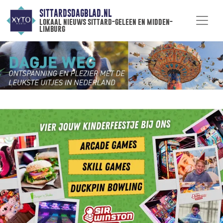
SITTARDSDAGBLAD.NL
lokaal nieuws sittard-geleen en midden-
limburg