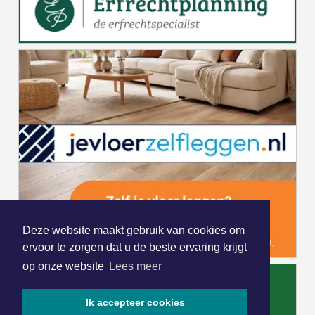
Deze website maakt gebruik van cookies om
ervoor te zorgen dat u de beste ervaring krijgt
op onze website
Lees meer
Ik accepteer cookies