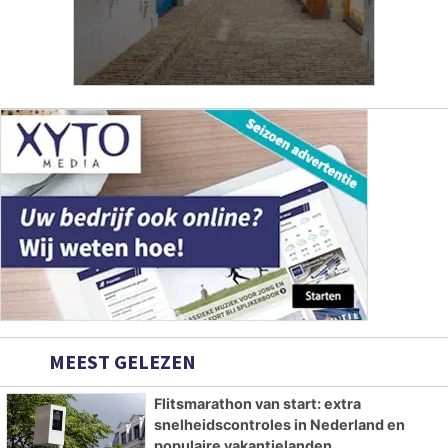
MEEST GELEZEN
Flitsmarathon van start: extra
snelheidscontroles in Nederland en
populaire vakantielanden