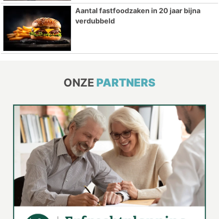
Aantal fastfoodzaken in 20 jaar bijna
verdubbeld
ONZE
PARTNERS