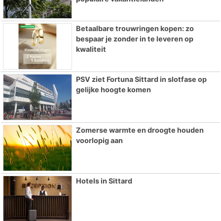
Betaalbare trouwringen kopen: zo
bespaar je zonder in te leveren op
kwaliteit
PSV ziet Fortuna Sittard in slotfase op
gelijke hoogte komen
Zomerse warmte en droogte houden
voorlopig aan
Hotels in Sittard