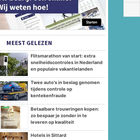
MEEST GELEZEN
Flitsmarathon van start: extra
snelheidscontroles in Nederland
en populaire vakantielanden
Twee auto's in beslag genomen
tijdens controle op
kentekenfraude
Betaalbare trouwringen kopen:
zo bespaar je zonder in te
leveren op kwaliteit
Hotels in Sittard