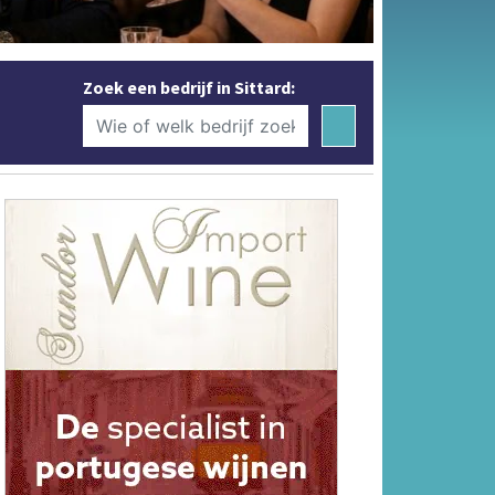
Zoek een bedrijf in Sittard: