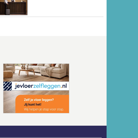
Volgende