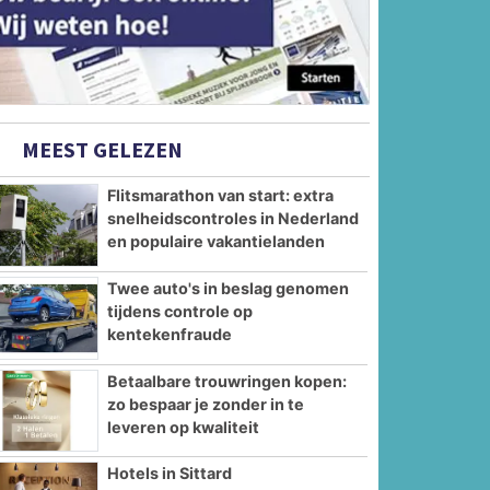
MEEST GELEZEN
Flitsmarathon van start: extra
snelheidscontroles in Nederland
en populaire vakantielanden
Twee auto's in beslag genomen
tijdens controle op
kentekenfraude
Betaalbare trouwringen kopen:
zo bespaar je zonder in te
leveren op kwaliteit
Hotels in Sittard