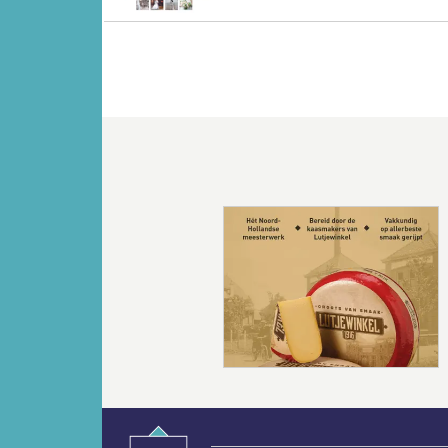
Vorige