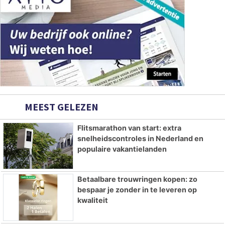
MEEST GELEZEN
Flitsmarathon van start: extra
snelheidscontroles in Nederland en
populaire vakantielanden
Betaalbare trouwringen kopen: zo
bespaar je zonder in te leveren op
kwaliteit