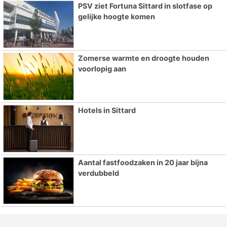
PSV ziet Fortuna Sittard in slotfase op
gelijke hoogte komen
Zomerse warmte en droogte houden
voorlopig aan
Hotels in Sittard
Aantal fastfoodzaken in 20 jaar bijna
verdubbeld