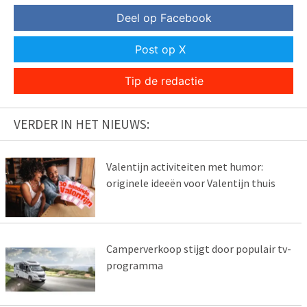
Deel op Facebook
Post op X
Tip de redactie
VERDER IN HET NIEUWS:
Valentijn activiteiten met humor:
originele ideeën voor Valentijn thuis
Camperverkoop stijgt door populair tv-
programma