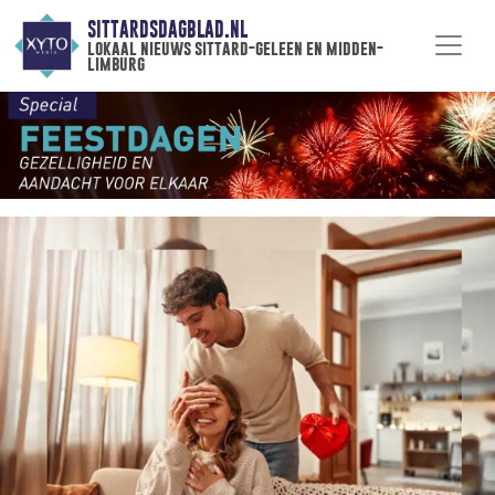
SITTARDSDAGBLAD.NL
lokaal nieuws sittard-geleen en midden-
limburg