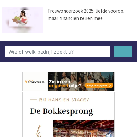
Trouwonderzoek 2025: liefde voorop,
maar financiën tellen mee