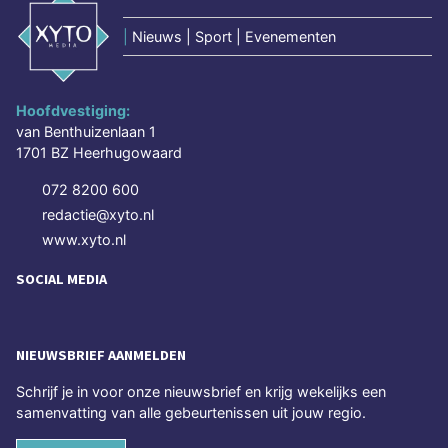
|
Nieuws | Sport | Evenementen
Hoofdvestiging:
van Benthuizenlaan 1
1701 BZ Heerhugowaard
072 8200 600
redactie@xyto.nl
www.xyto.nl
SOCIAL MEDIA
NIEUWSBRIEF AANMELDEN
Schrijf je in voor onze nieuwsbrief en krijg wekelijks een
samenvatting van alle gebeurtenissen uit jouw regio.