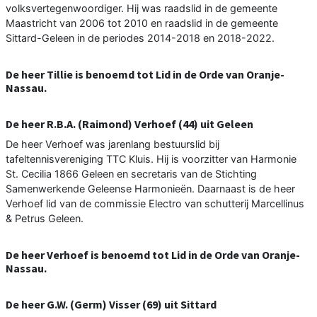
volksvertegenwoordiger. Hij was raadslid in de gemeente
Maastricht van 2006 tot 2010 en raadslid in de gemeente
Sittard-Geleen in de periodes 2014-2018 en 2018-2022.
De heer Tillie is benoemd tot Lid in de Orde van Oranje-
Nassau.
De heer R.B.A. (Raimond) Verhoef (44) uit Geleen
De heer Verhoef was jarenlang bestuurslid bij
tafeltennisvereniging TTC Kluis. Hij is voorzitter van Harmonie
St. Cecilia 1866 Geleen en secretaris van de Stichting
Samenwerkende Geleense Harmonieën. Daarnaast is de heer
Verhoef lid van de commissie Electro van schutterij Marcellinus
& Petrus Geleen.
De heer Verhoef is benoemd tot Lid in de Orde van Oranje-
Nassau.
De heer G.W. (Germ) Visser (69) uit Sittard