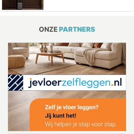
ONZE
PARTNERS