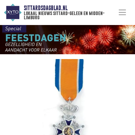
SITTARDSDAGBLAD.NL
lokaal nieuws sittard-geleen en midden-
limburg