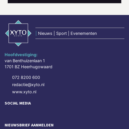
|
Nieuws | Sport | Evenementen
Hoofdvestiging:
van Benthuizenlaan 1
1701 BZ Heerhugowaard
072 8200 600
redactie@xyto.nl
www.xyto.nl
SOCIAL MEDIA
NIEUWSBRIEF AANMELDEN