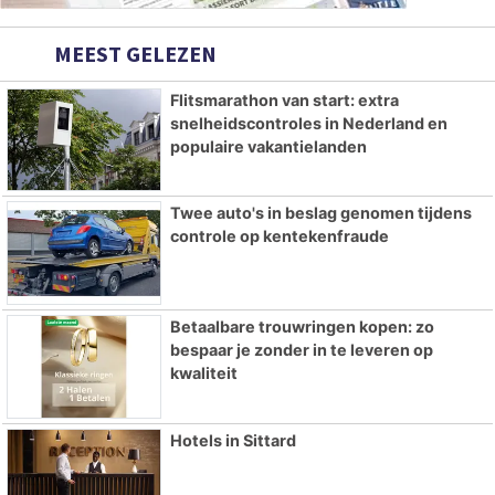
MEEST GELEZEN
Flitsmarathon van start: extra
snelheidscontroles in Nederland en
populaire vakantielanden
Twee auto's in beslag genomen tijdens
controle op kentekenfraude
Betaalbare trouwringen kopen: zo
bespaar je zonder in te leveren op
kwaliteit
Hotels in Sittard