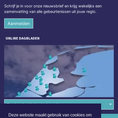
Schrijf je in voor onze nieuwsbrief en krijg wekelijks een
samenvatting van alle gebeurtenissen uit jouw regio.
Aanmelden
ONLINE DAGBLADEN
Overige dagbladen in de regio
Deze website maakt gebruik van cookies om