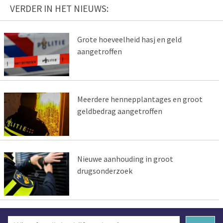
VERDER IN HET NIEUWS:
Grote hoeveelheid hasj en geld
aangetroffen
Meerdere hennepplantages en groot
geldbedrag aangetroffen
Nieuwe aanhouding in groot
drugsonderzoek