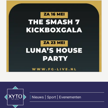
|
Nieuws | Sport | Evenementen