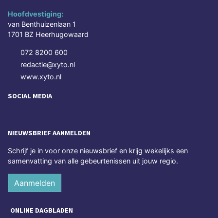
Hoofdvestiging:
van Benthuizenlaan 1
1701 BZ Heerhugowaard
072 8200 600
redactie@xyto.nl
www.xyto.nl
SOCIAL MEDIA
NIEUWSBRIEF AANMELDEN
Schrijf je in voor onze nieuwsbrief en krijg wekelijks een
samenvatting van alle gebeurtenissen uit jouw regio.
Aanmelden
ONLINE DAGBLADEN