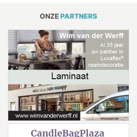
ONZE
PARTNERS