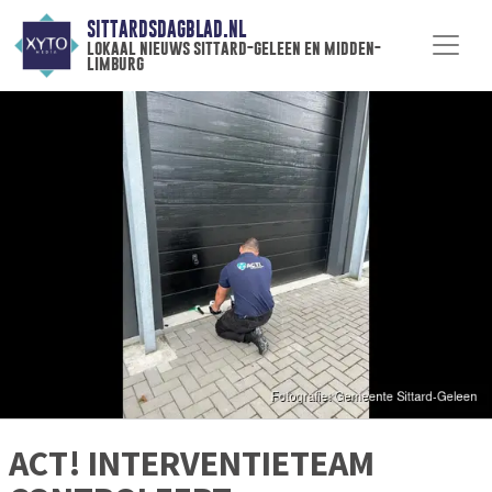
SITTARDSDAGBLAD.NL
lokaal nieuws sittard-geleen en midden-
limburg
ACT! INTERVENTIETEAM