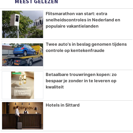
MEEST GELEZEN
Flitsmarathon van start: extra
snelheidscontroles in Nederland en
populaire vakantielanden
Twee auto's in beslag genomen tijdens
controle op kentekenfraude
Betaalbare trouwringen kopen: zo
bespaar je zonder in te leveren op
kwaliteit
Hotels in Sittard