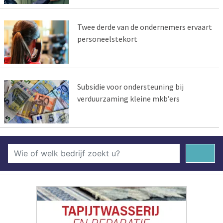
Twee derde van de ondernemers ervaart
personeelstekort
Subsidie voor ondersteuning bij
verduurzaming kleine mkb’ers