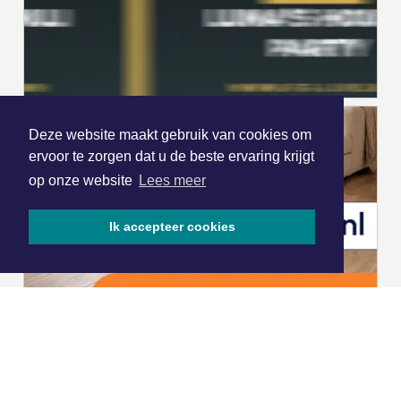
Deze website maakt gebruik van cookies om
ervoor te zorgen dat u de beste ervaring krijgt
op onze website
Lees meer
Ik accepteer cookies