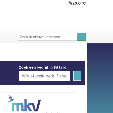
20.0 ℃
Zoek een bedrijf in Sittard: