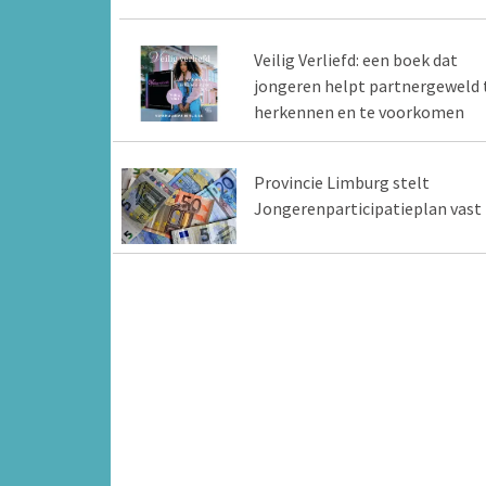
Veilig Verliefd: een boek dat
jongeren helpt partnergeweld 
herkennen en te voorkomen
Provincie Limburg stelt
Jongerenparticipatieplan vast