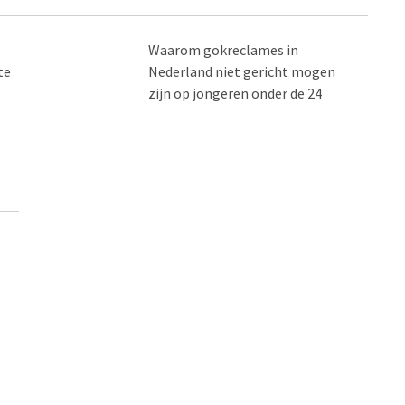
Waarom gokreclames in
te
Nederland niet gericht mogen
zijn op jongeren onder de 24