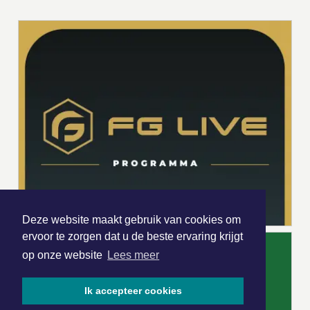
Deze website maakt gebruik van cookies om
ervoor te zorgen dat u de beste ervaring krijgt
op onze website
Lees meer
Ik accepteer cookies