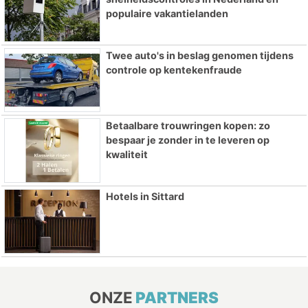
populaire vakantielanden
Twee auto's in beslag genomen tijdens
controle op kentekenfraude
Betaalbare trouwringen kopen: zo
bespaar je zonder in te leveren op
kwaliteit
Hotels in Sittard
ONZE
PARTNERS