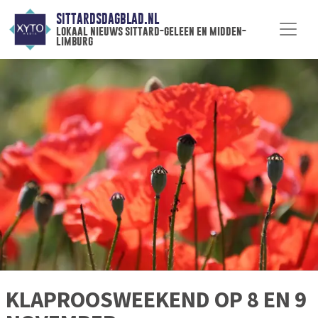
SITTARDSDAGBLAD.NL
lokaal nieuws sittard-geleen en midden-
limburg
KLAPROOSWEEKEND OP 8 EN 9