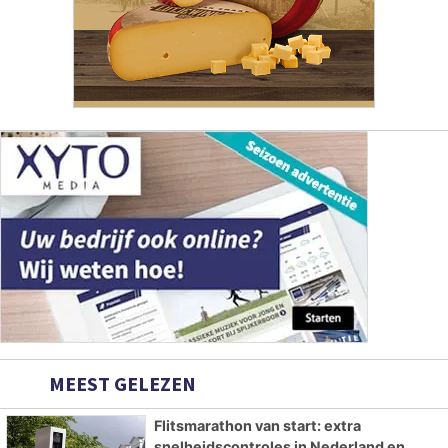
MEEST GELEZEN
Flitsmarathon van start: extra
snelheidscontroles in Nederland en