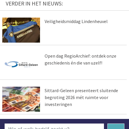
VERDER IN HET NIEUWS:
Veiligheidsmiddag Lindenheuvel
Open dag RegioArchief: ontdek onze
geschiedenis én die van uzelf!
Sittard-Geleen presenteert sluitende
begroting 2026 mét ruimte voor
investeringen