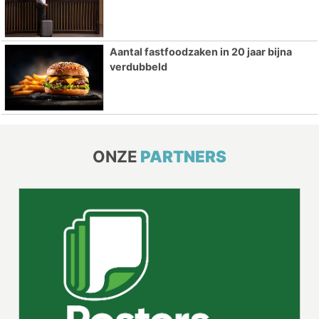
Aantal fastfoodzaken in 20 jaar bijna
verdubbeld
ONZE
PARTNERS