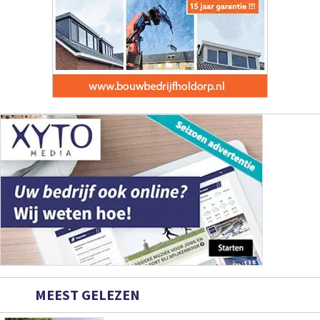
MEEST GELEZEN