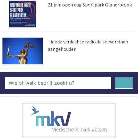
21 juni open dag Sportpark Glanerbrook
Tiende verdachte radicale soevereinen
aangehouden