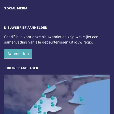
SOCIAL MEDIA
NIEUWSBRIEF AANMELDEN
Schrijf je in voor onze nieuwsbrief en krijg wekelijks een
samenvatting van alle gebeurtenissen uit jouw regio.
Aanmelden
ONLINE DAGBLADEN