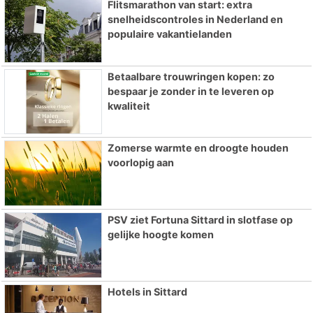
Flitsmarathon van start: extra
snelheidscontroles in Nederland en
populaire vakantielanden
Betaalbare trouwringen kopen: zo
bespaar je zonder in te leveren op
kwaliteit
Zomerse warmte en droogte houden
voorlopig aan
PSV ziet Fortuna Sittard in slotfase op
gelijke hoogte komen
Hotels in Sittard