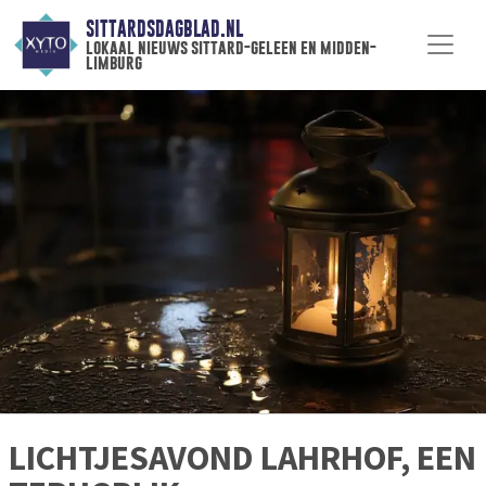
SITTARDSDAGBLAD.NL
lokaal nieuws sittard-geleen en midden-
limburg
LICHTJESAVOND LAHRHOF, EEN