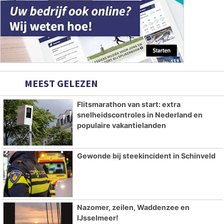
MEEST GELEZEN
Flitsmarathon van start: extra
snelheidscontroles in Nederland en
populaire vakantielanden
Gewonde bij steekincident in Schinveld
Nazomer, zeilen, Waddenzee en
IJsselmeer!