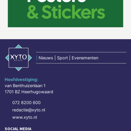
|
Nieuws | Sport | Evenementen
Hoofdvestiging:
van Benthuizenlaan 1
1701 BZ Heerhugowaard
072 8200 600
redactie@xyto.nl
www.xyto.nl
SOCIAL MEDIA