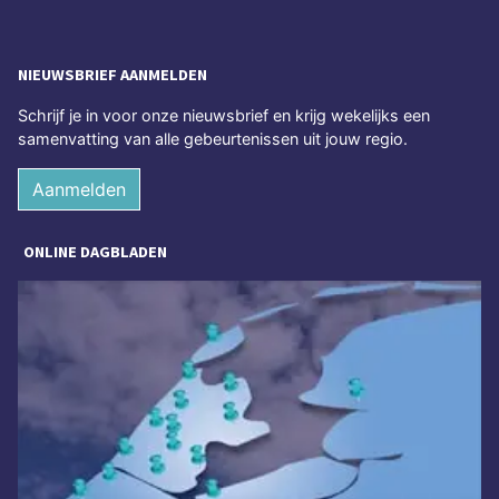
NIEUWSBRIEF AANMELDEN
Schrijf je in voor onze nieuwsbrief en krijg wekelijks een
samenvatting van alle gebeurtenissen uit jouw regio.
Aanmelden
ONLINE DAGBLADEN