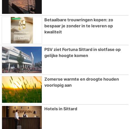
Betaalbare trouwringen kopen: zo
bespaar je zonder in te leveren op
kwaliteit
PSV ziet Fortuna Sittard in slotfase op
gelijke hoogte komen
Zomerse warmte en droogte houden
voorlopig aan
Hotels in Sittard