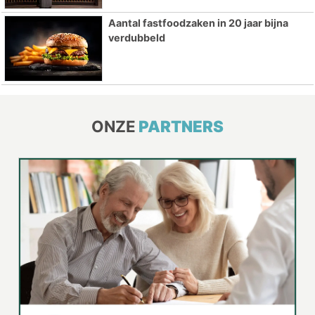
Aantal fastfoodzaken in 20 jaar bijna
verdubbeld
ONZE
PARTNERS