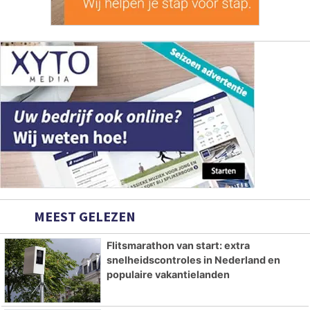
MEEST GELEZEN
Flitsmarathon van start: extra
snelheidscontroles in Nederland en
populaire vakantielanden