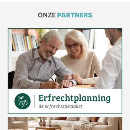
ONZE
PARTNERS