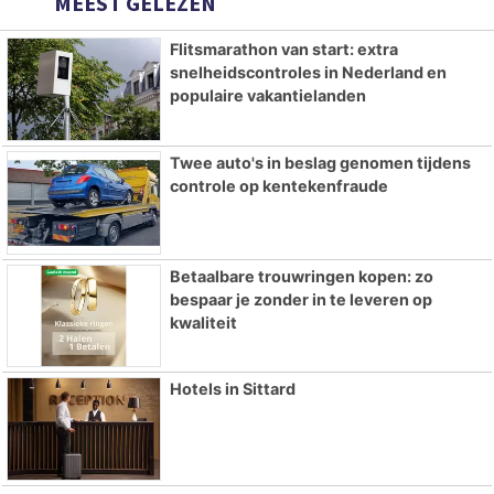
MEEST GELEZEN
Flitsmarathon van start: extra
snelheidscontroles in Nederland en
populaire vakantielanden
Twee auto's in beslag genomen tijdens
controle op kentekenfraude
Betaalbare trouwringen kopen: zo
bespaar je zonder in te leveren op
kwaliteit
Hotels in Sittard