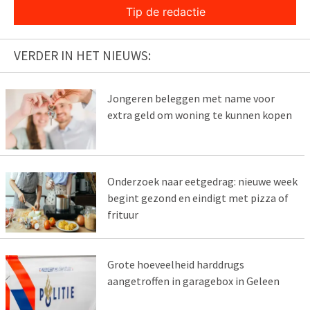
Tip de redactie
VERDER IN HET NIEUWS:
Jongeren beleggen met name voor
extra geld om woning te kunnen kopen
Onderzoek naar eetgedrag: nieuwe week
begint gezond en eindigt met pizza of
frituur
Grote hoeveelheid harddrugs
aangetroffen in garagebox in Geleen