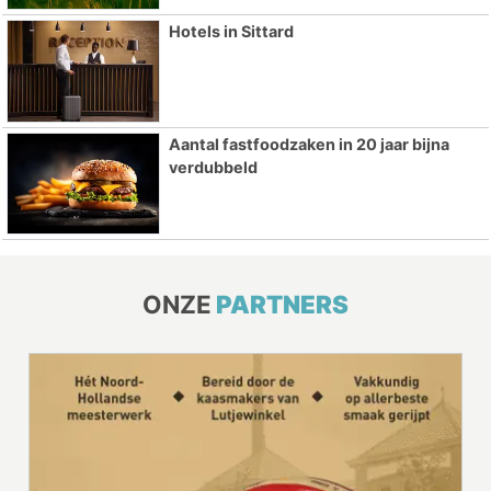
Hotels in Sittard
Aantal fastfoodzaken in 20 jaar bijna
verdubbeld
ONZE
PARTNERS