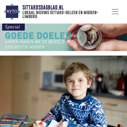
SITTARDSDAGBLAD.NL
lokaal nieuws sittard-geleen en midden-
limburg