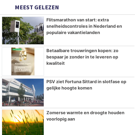
MEEST GELEZEN
Flitsmarathon van start: extra
snelheidscontroles in Nederland en
populaire vakantielanden
Betaalbare trouwringen kopen: zo
bespaar je zonder in te leveren op
kwaliteit
PSV ziet Fortuna Sittard in slotfase op
gelijke hoogte komen
Zomerse warmte en droogte houden
voorlopig aan