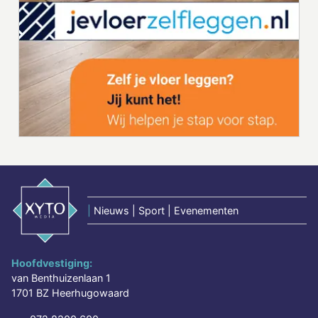
|
Nieuws | Sport | Evenementen
Hoofdvestiging:
van Benthuizenlaan 1
1701 BZ Heerhugowaard