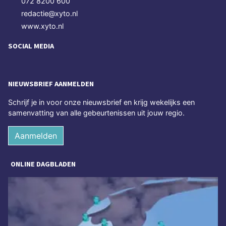
072 8200 600
redactie@xyto.nl
www.xyto.nl
SOCIAL MEDIA
NIEUWSBRIEF AANMELDEN
Schrijf je in voor onze nieuwsbrief en krijg wekelijks een
samenvatting van alle gebeurtenissen uit jouw regio.
Aanmelden
ONLINE DAGBLADEN