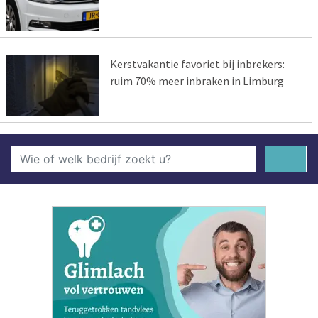
Kerstvakantie favoriet bij inbrekers:
ruim 70% meer inbraken in Limburg