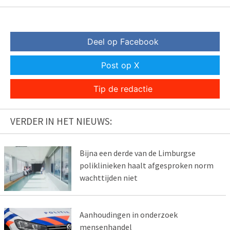
Deel op Facebook
Post op X
Tip de redactie
VERDER IN HET NIEUWS:
Bijna een derde van de Limburgse
poliklinieken haalt afgesproken norm
wachttijden niet
Aanhoudingen in onderzoek
mensenhandel