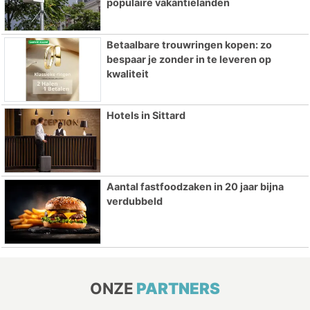
populaire vakantielanden
Betaalbare trouwringen kopen: zo
bespaar je zonder in te leveren op
kwaliteit
Hotels in Sittard
Aantal fastfoodzaken in 20 jaar bijna
verdubbeld
ONZE
PARTNERS