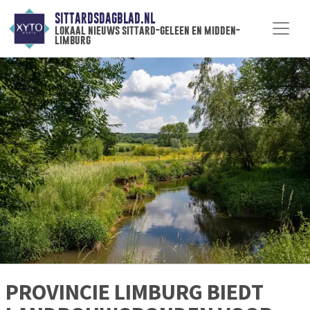
SITTARDSDAGBLAD.NL
lokaal nieuws sittard-geleen en midden-
limburg
PROVINCIE LIMBURG BIEDT