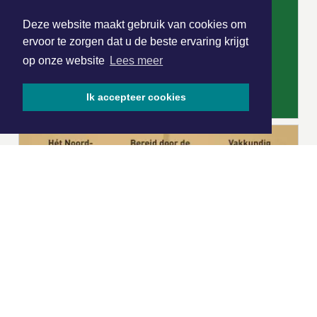
Deze website maakt gebruik van cookies om
ervoor te zorgen dat u de beste ervaring krijgt
op onze website
Lees meer
Ik accepteer cookies