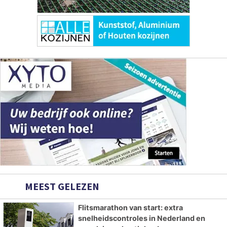
MEEST GELEZEN
Flitsmarathon van start: extra
snelheidscontroles in Nederland en