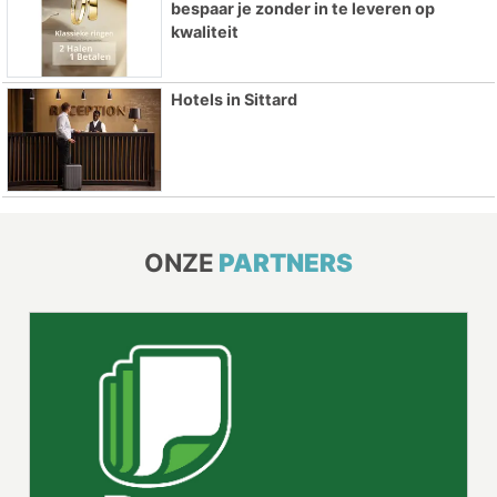
bespaar je zonder in te leveren op
kwaliteit
Hotels in Sittard
ONZE
PARTNERS