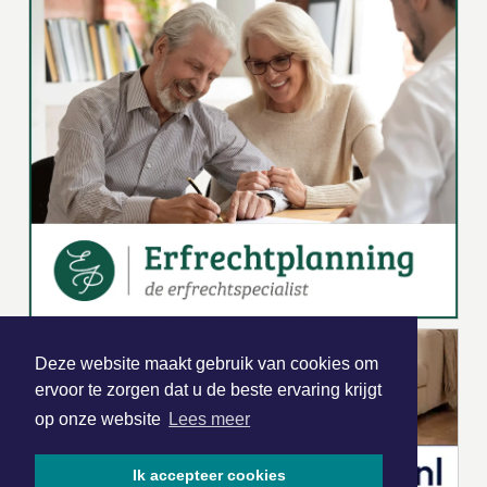
Deze website maakt gebruik van cookies om
ervoor te zorgen dat u de beste ervaring krijgt
op onze website
Lees meer
Ik accepteer cookies