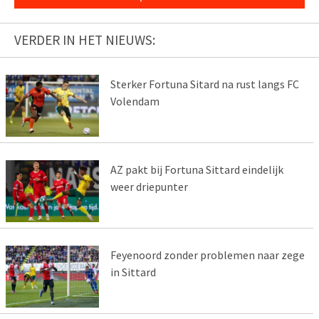
VERDER IN HET NIEUWS:
Sterker Fortuna Sitard na rust langs FC
Volendam
AZ pakt bij Fortuna Sittard eindelijk
weer driepunter
Feyenoord zonder problemen naar zege
in Sittard