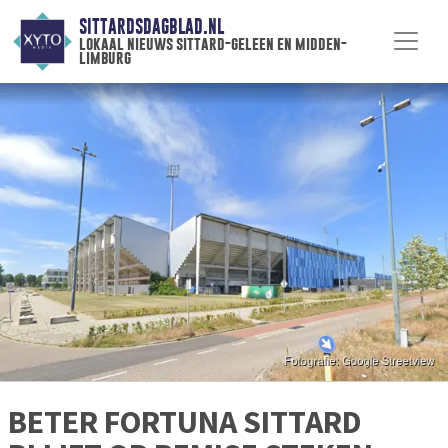
SITTARDSDAGBLAD.NL
lokaal nieuws sittard-geleen en midden-
limburg
BETER FORTUNA SITTARD