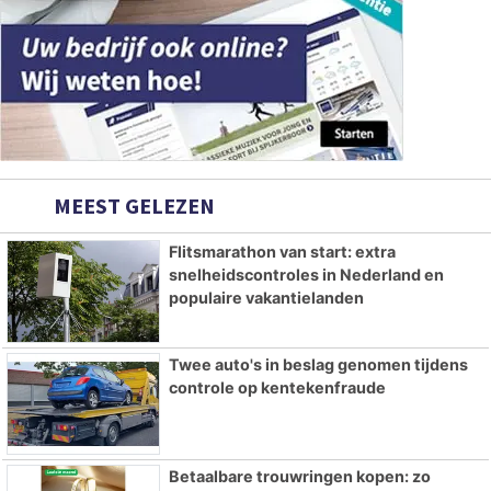
MEEST GELEZEN
Flitsmarathon van start: extra
snelheidscontroles in Nederland en
populaire vakantielanden
Twee auto's in beslag genomen tijdens
controle op kentekenfraude
Betaalbare trouwringen kopen: zo