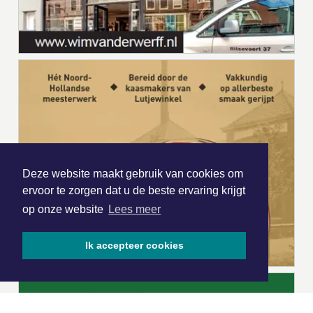
Deze website maakt gebruik van cookies om
ervoor te zorgen dat u de beste ervaring krijgt
op onze website
Lees meer
Ik accepteer cookies