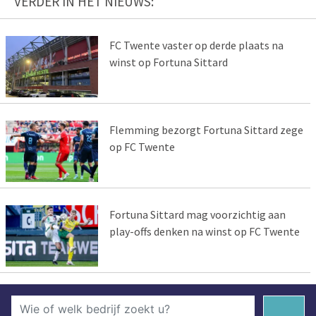
VERDER IN HET NIEUWS:
FC Twente vaster op derde plaats na
winst op Fortuna Sittard
Flemming bezorgt Fortuna Sittard zege
op FC Twente
Fortuna Sittard mag voorzichtig aan
play-offs denken na winst op FC Twente