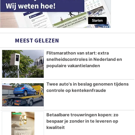
MEEST GELEZEN
Flitsmarathon van start: extra
snelheidscontroles in Nederland en
populaire vakantielanden
Twee auto's in beslag genomen tijdens
controle op kentekenfraude
Betaalbare trouwringen kopen: zo
bespaar je zonder in te leveren op
kwaliteit