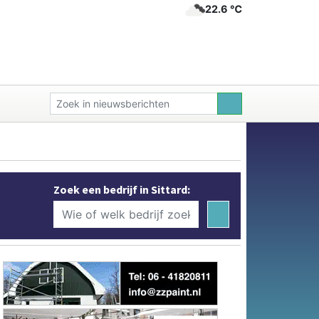
22.6 ℃
Zoek een bedrijf in Sittard: