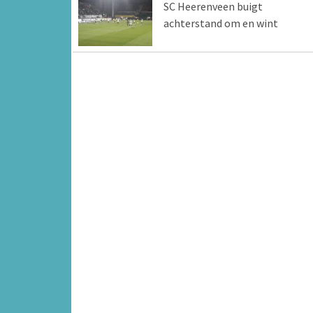
SC Heerenveen buigt
achterstand om en wint