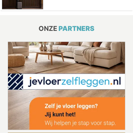
ONZE
PARTNERS