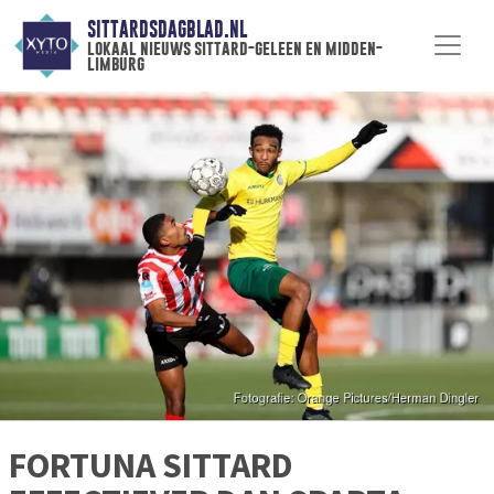
SITTARDSDAGBLAD.NL
lokaal nieuws sittard-geleen en midden-
limburg
FORTUNA SITTARD