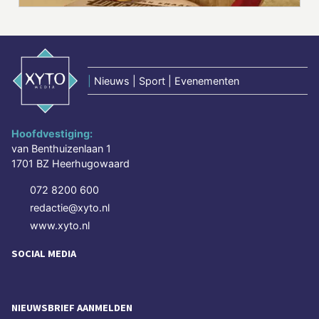
|
Nieuws | Sport | Evenementen
Hoofdvestiging:
van Benthuizenlaan 1
1701 BZ Heerhugowaard
072 8200 600
redactie@xyto.nl
www.xyto.nl
SOCIAL MEDIA
NIEUWSBRIEF AANMELDEN