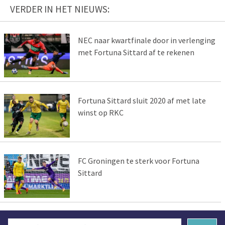
VERDER IN HET NIEUWS:
NEC naar kwartfinale door in verlenging
met Fortuna Sittard af te rekenen
Fortuna Sittard sluit 2020 af met late
winst op RKC
FC Groningen te sterk voor Fortuna
Sittard