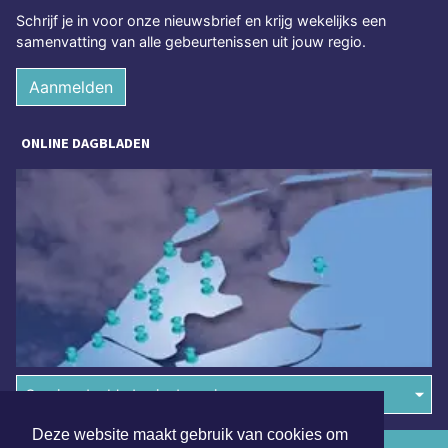
Schrijf je in voor onze nieuwsbrief en krijg wekelijks een
samenvatting van alle gebeurtenissen uit jouw regio.
Aanmelden
ONLINE DAGBLADEN
Overige dagbladen in de regio
Deze website maakt gebruik van cookies om