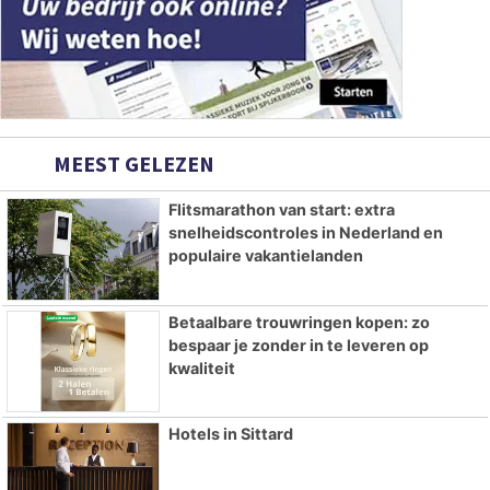
MEEST GELEZEN
Flitsmarathon van start: extra
snelheidscontroles in Nederland en
populaire vakantielanden
Betaalbare trouwringen kopen: zo
bespaar je zonder in te leveren op
kwaliteit
Hotels in Sittard