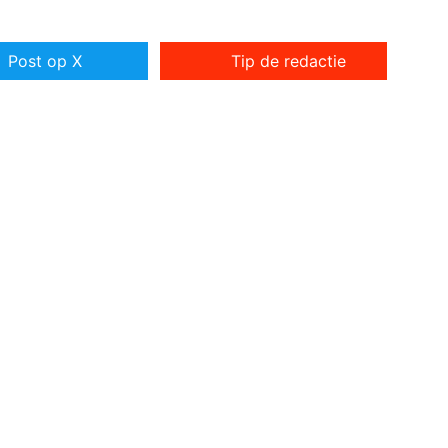
Post op X
Tip de redactie