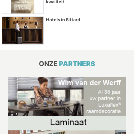
kwaliteit
Hotels in Sittard
ONZE
PARTNERS