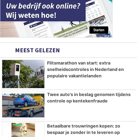
MEEST GELEZEN
Flitsmarathon van start: extra
snelheidscontroles in Nederland en
populaire vakantielanden
Twee auto's in beslag genomen tijdens
controle op kentekenfraude
Betaalbare trouwringen kopen: zo
bespaar je zonder in te leveren op