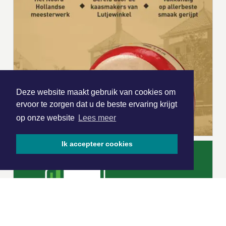
Deze website maakt gebruik van cookies om
ervoor te zorgen dat u de beste ervaring krijgt
op onze website
Lees meer
Ik accepteer cookies