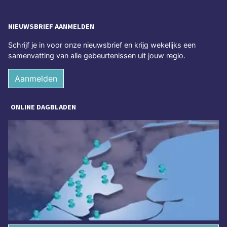
NIEUWSBRIEF AANMELDEN
Schrijf je in voor onze nieuwsbrief en krijg wekelijks een
samenvatting van alle gebeurtenissen uit jouw regio.
Aanmelden
ONLINE DAGBLADEN