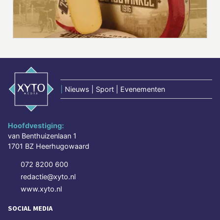
|
Nieuws | Sport | Evenementen
Hoofdvestiging:
van Benthuizenlaan 1
1701 BZ Heerhugowaard
072 8200 600
redactie@xyto.nl
www.xyto.nl
SOCIAL MEDIA