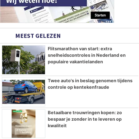
MEEST GELEZEN
Flitsmarathon van start: extra
snelheidscontroles in Nederland en
populaire vakantielanden
Twee auto's in beslag genomen tijdens
controle op kentekenfraude
Betaalbare trouwringen kopen: zo
bespaar je zonder in te leveren op
kwaliteit