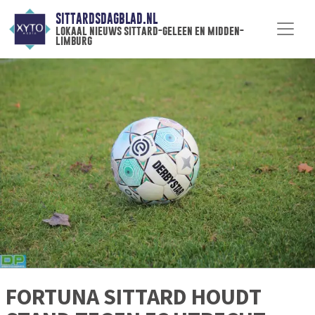
SITTARDSDAGBLAD.NL
lokaal nieuws sittard-geleen en midden-
limburg
FORTUNA SITTARD HOUDT