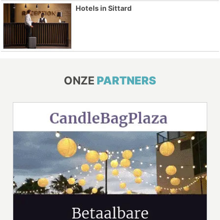
Hotels in Sittard
ONZE
PARTNERS