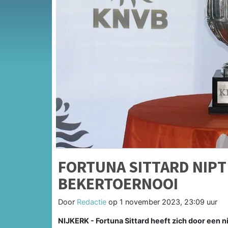
FORTUNA SITTARD NIPT
BEKERTOERNOOI
Door
Redactie
op
1 november 2023, 23:09 uur
NIJKERK - Fortuna Sittard heeft zich door een n