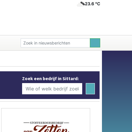
23.6 ℃
Zoek een bedrijf in Sittard: