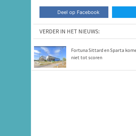
Deel op Facebook
VERDER IN HET NIEUWS:
Fortuna Sittard en Sparta kom
niet tot scoren