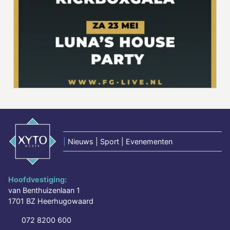
|
Nieuws | Sport | Evenementen
Hoofdvestiging:
van Benthuizenlaan 1
1701 BZ Heerhugowaard
072 8200 600