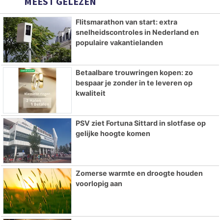
MEEST GELEZEN
Flitsmarathon van start: extra
snelheidscontroles in Nederland en
populaire vakantielanden
Betaalbare trouwringen kopen: zo
bespaar je zonder in te leveren op
kwaliteit
PSV ziet Fortuna Sittard in slotfase op
gelijke hoogte komen
Zomerse warmte en droogte houden
voorlopig aan