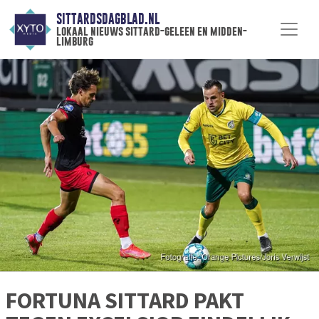
SITTARDSDAGBLAD.NL
lokaal nieuws sittard-geleen en midden-
limburg
FORTUNA SITTARD PAKT