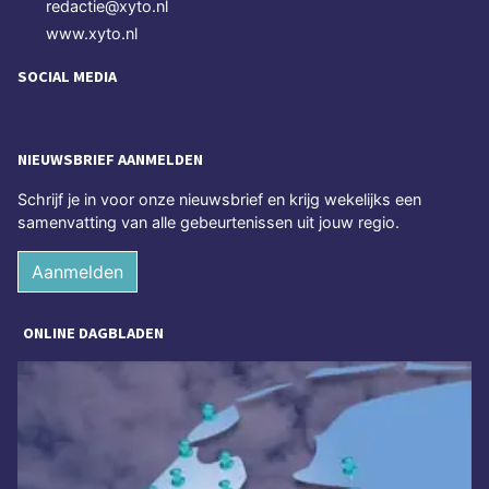
redactie@xyto.nl
www.xyto.nl
SOCIAL MEDIA
NIEUWSBRIEF AANMELDEN
Schrijf je in voor onze nieuwsbrief en krijg wekelijks een
samenvatting van alle gebeurtenissen uit jouw regio.
Aanmelden
ONLINE DAGBLADEN