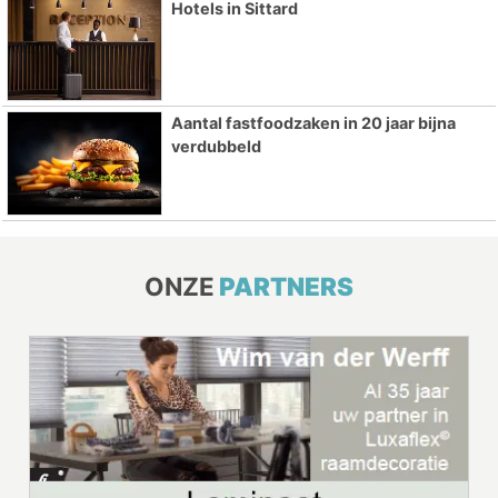
Hotels in Sittard
Aantal fastfoodzaken in 20 jaar bijna
verdubbeld
ONZE
PARTNERS