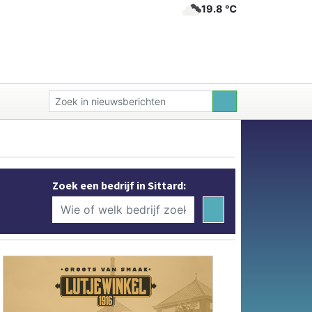
19.8 ℃
Zoek een bedrijf in Sittard: