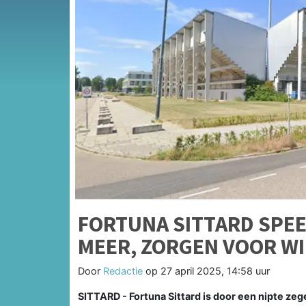
FORTUNA SITTARD SPEEL
MEER, ZORGEN VOOR WI
Door
Redactie
op
27 april 2025, 14:58 uur
SITTARD - Fortuna Sittard is door een nipte zeg