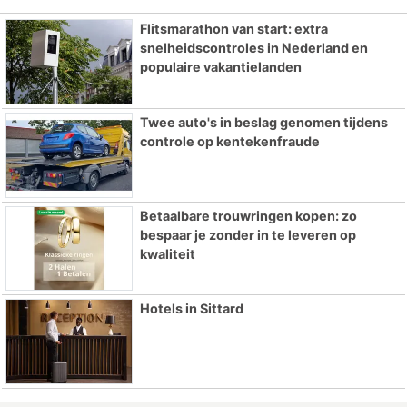
Flitsmarathon van start: extra
snelheidscontroles in Nederland en
populaire vakantielanden
Twee auto's in beslag genomen tijdens
controle op kentekenfraude
Betaalbare trouwringen kopen: zo
bespaar je zonder in te leveren op
kwaliteit
Hotels in Sittard