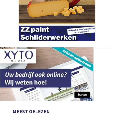
MEEST GELEZEN