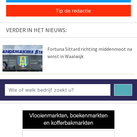
Tip de redactie
VERDER IN HET NIEUWS:
Fortuna Sittard richting middenmoot na
winst in Waalwijk