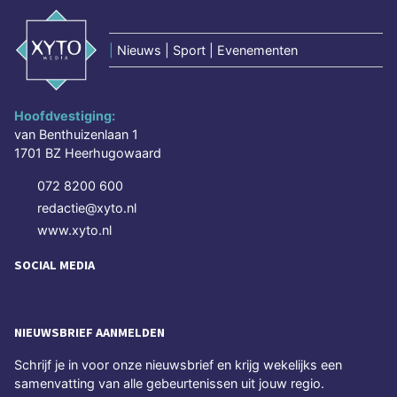
|
Nieuws | Sport | Evenementen
Hoofdvestiging:
van Benthuizenlaan 1
1701 BZ Heerhugowaard
072 8200 600
redactie@xyto.nl
www.xyto.nl
SOCIAL MEDIA
NIEUWSBRIEF AANMELDEN
Schrijf je in voor onze nieuwsbrief en krijg wekelijks een
samenvatting van alle gebeurtenissen uit jouw regio.