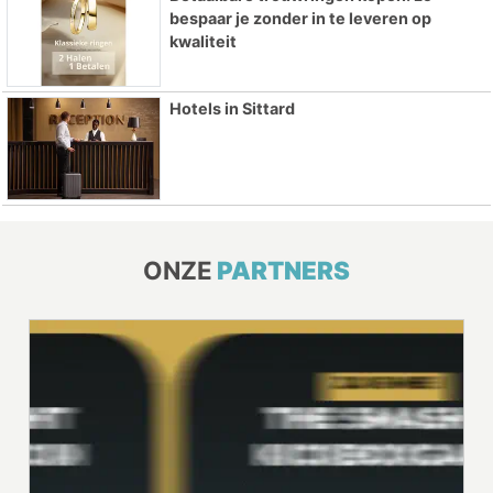
bespaar je zonder in te leveren op
kwaliteit
Hotels in Sittard
ONZE
PARTNERS