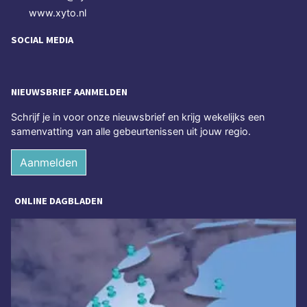
www.xyto.nl
SOCIAL MEDIA
NIEUWSBRIEF AANMELDEN
Schrijf je in voor onze nieuwsbrief en krijg wekelijks een
samenvatting van alle gebeurtenissen uit jouw regio.
Aanmelden
ONLINE DAGBLADEN