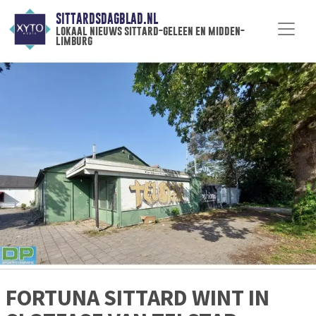
SITTARDSDAGBLAD.NL
lokaal nieuws sittard-geleen en midden-
limburg
FORTUNA SITTARD WINT IN