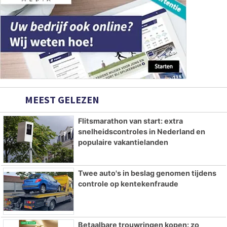
MEEST GELEZEN
Flitsmarathon van start: extra
snelheidscontroles in Nederland en
populaire vakantielanden
Twee auto's in beslag genomen tijdens
controle op kentekenfraude
Betaalbare trouwringen kopen: zo