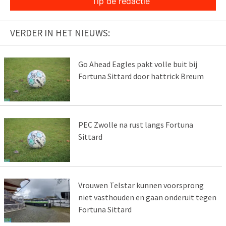
Tip de redactie
VERDER IN HET NIEUWS:
Go Ahead Eagles pakt volle buit bij
Fortuna Sittard door hattrick Breum
PEC Zwolle na rust langs Fortuna
Sittard
Vrouwen Telstar kunnen voorsprong
niet vasthouden en gaan onderuit tegen
Fortuna Sittard