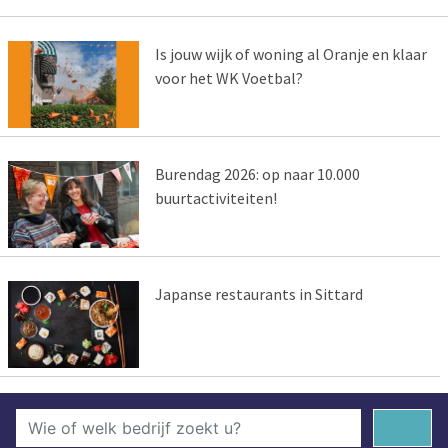
Is jouw wijk of woning al Oranje en klaar
voor het WK Voetbal?
Burendag 2026: op naar 10.000
buurtactiviteiten!
Japanse restaurants in Sittard