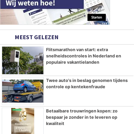
MEEST GELEZEN
Flitsmarathon van start: extra
snelheidscontroles in Nederland en
populaire vakantielanden
Twee auto's in beslag genomen tijdens
controle op kentekenfraude
Betaalbare trouwringen kopen: zo
bespaar je zonder in te leveren op
kwaliteit