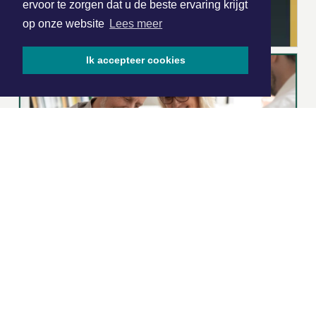
ervoor te zorgen dat u de beste ervaring krijgt
op onze website
Lees meer
Ik accepteer cookies