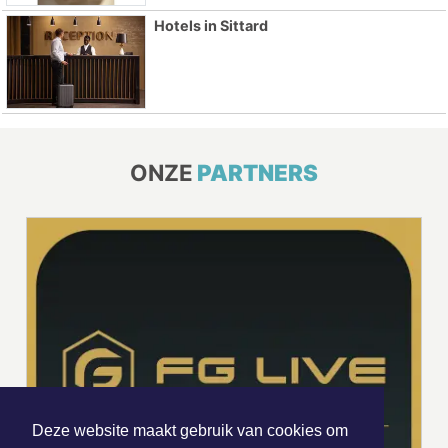
Hotels in Sittard
ONZE
PARTNERS
Deze website maakt gebruik van cookies om