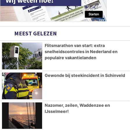
MEEST GELEZEN
Flitsmarathon van start: extra
snelheidscontroles in Nederland en
populaire vakantielanden
Gewonde bij steekincident in Schinveld
Nazomer, zeilen, Waddenzee en
IJsselmeer!