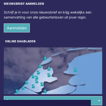
NIEUWSBRIEF AANMELDEN
Schrijf je in voor onze nieuwsbrief en krijg wekelijks een
samenvatting van alle gebeurtenissen uit jouw regio.
Aanmelden
ONLINE DAGBLADEN
Overige dagbladen in de regio