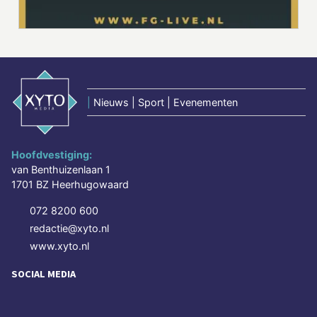
|
Nieuws | Sport | Evenementen
Hoofdvestiging:
van Benthuizenlaan 1
1701 BZ Heerhugowaard
072 8200 600
redactie@xyto.nl
www.xyto.nl
SOCIAL MEDIA