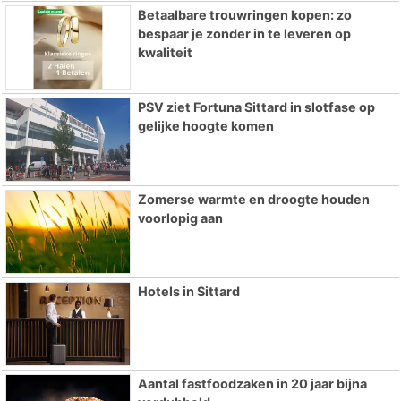
Betaalbare trouwringen kopen: zo
bespaar je zonder in te leveren op
kwaliteit
PSV ziet Fortuna Sittard in slotfase op
gelijke hoogte komen
Zomerse warmte en droogte houden
voorlopig aan
Hotels in Sittard
Aantal fastfoodzaken in 20 jaar bijna