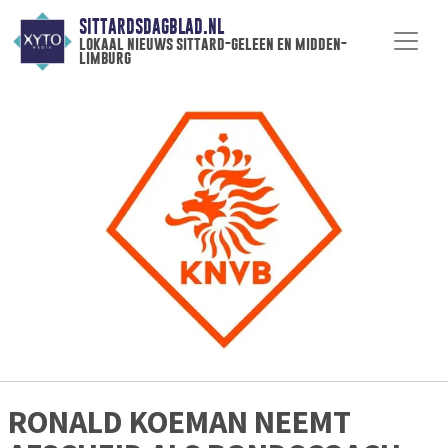
SITTARDSDAGBLAD.NL
lokaal nieuws sittard-geleen en midden-
limburg
RONALD KOEMAN NEEMT