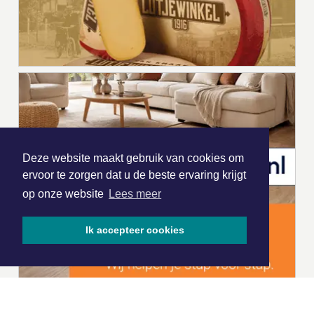
Deze website maakt gebruik van cookies om
ervoor te zorgen dat u de beste ervaring krijgt
op onze website
Lees meer
Ik accepteer cookies