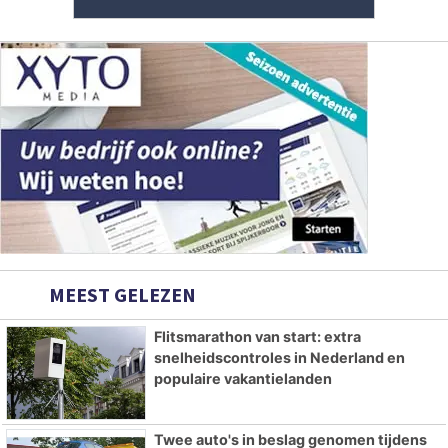
MEEST GELEZEN
Flitsmarathon van start: extra
snelheidscontroles in Nederland en
populaire vakantielanden
Twee auto's in beslag genomen tijdens