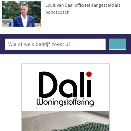
Louis van Gaal officieel aangesteld als
bondscoach