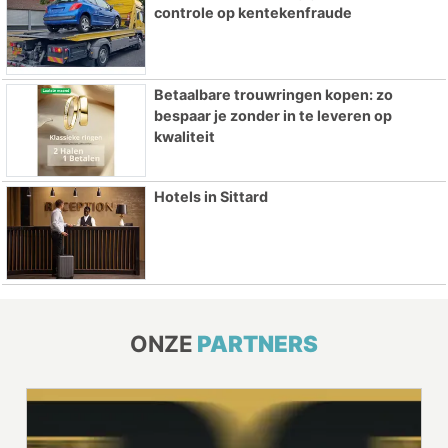
controle op kentekenfraude
Betaalbare trouwringen kopen: zo
bespaar je zonder in te leveren op
kwaliteit
Hotels in Sittard
ONZE
PARTNERS