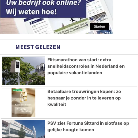
MEEST GELEZEN
Flitsmarathon van start: extra
snelheidscontroles in Nederland en
populaire vakantielanden
Betaalbare trouwringen kopen: zo
bespaar je zonder in te leveren op
kwaliteit
PSV ziet Fortuna Sittard in slotfase op
gelijke hoogte komen