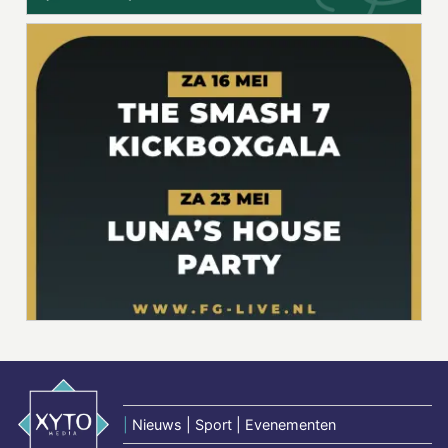
|
Nieuws | Sport | Evenementen