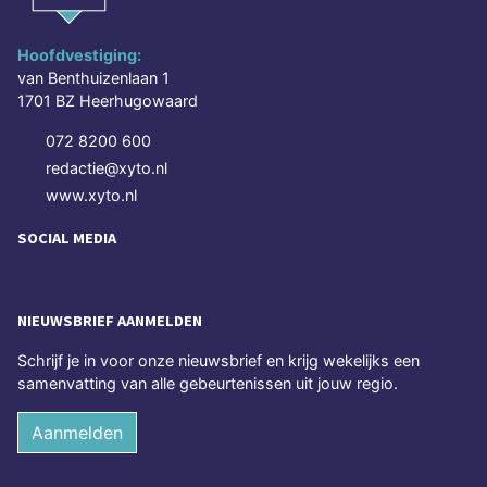
Hoofdvestiging:
van Benthuizenlaan 1
1701 BZ Heerhugowaard
072 8200 600
redactie@xyto.nl
www.xyto.nl
SOCIAL MEDIA
NIEUWSBRIEF AANMELDEN
Schrijf je in voor onze nieuwsbrief en krijg wekelijks een
samenvatting van alle gebeurtenissen uit jouw regio.
Aanmelden