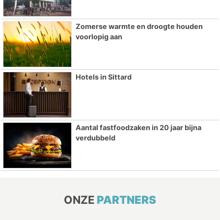
Zomerse warmte en droogte houden
voorlopig aan
Hotels in Sittard
Aantal fastfoodzaken in 20 jaar bijna
verdubbeld
ONZE
PARTNERS