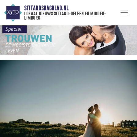
SITTARDSDAGBLAD.NL
lokaal nieuws sittard-geleen en midden-
limburg