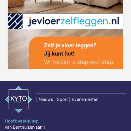
|
Nieuws | Sport | Evenementen
Hoofdvestiging:
van Benthuizenlaan 1