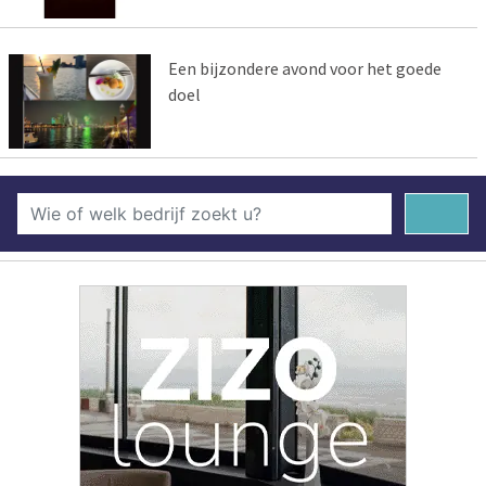
Een bijzondere avond voor het goede
doel