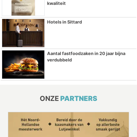
kwaliteit
Hotels in Sittard
Aantal fastfoodzaken in 20 jaar bijna
verdubbeld
ONZE
PARTNERS