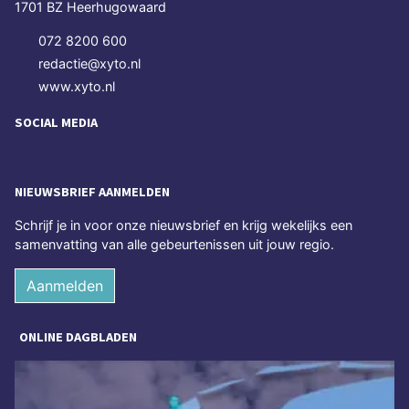
1701 BZ Heerhugowaard
072 8200 600
redactie@xyto.nl
www.xyto.nl
SOCIAL MEDIA
NIEUWSBRIEF AANMELDEN
Schrijf je in voor onze nieuwsbrief en krijg wekelijks een
samenvatting van alle gebeurtenissen uit jouw regio.
Aanmelden
ONLINE DAGBLADEN