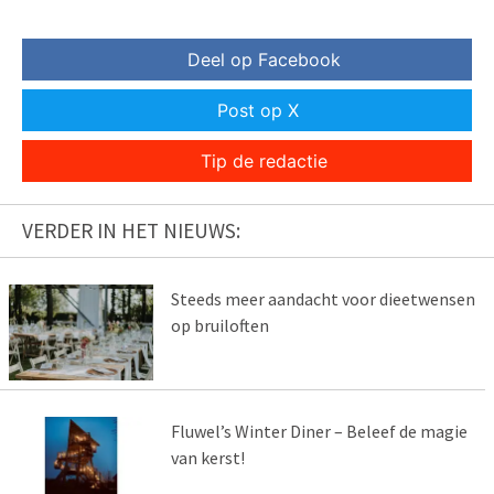
Deel op Facebook
Post op X
Tip de redactie
VERDER IN HET NIEUWS:
Steeds meer aandacht voor dieetwensen
op bruiloften
Fluwel’s Winter Diner – Beleef de magie
van kerst!