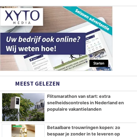
MEEST GELEZEN
Flitsmarathon van start: extra
snelheidscontroles in Nederland en
populaire vakantielanden
Betaalbare trouwringen kopen: zo
bespaar je zonder in te leveren op