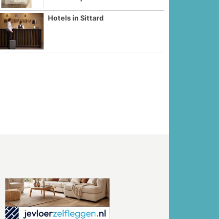
Hotels in Sittard