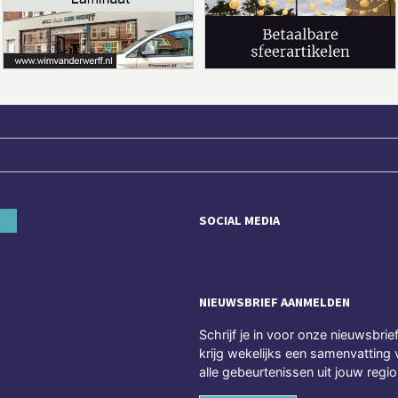
SOCIAL MEDIA
NIEUWSBRIEF AANMELDEN
Schrijf je in voor onze nieuwsbrie
krijg wekelijks een samenvatting 
alle gebeurtenissen uit jouw regio