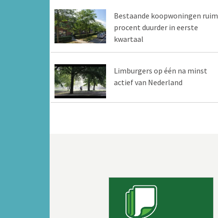
Bestaande koopwoningen ruim
procent duurder in eerste
kwartaal
Limburgers op één na minst
actief van Nederland