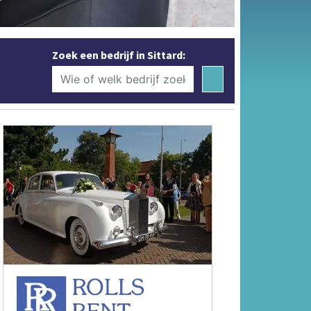
Zoek een bedrijf in Sittard: