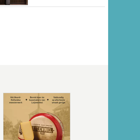
Volgende