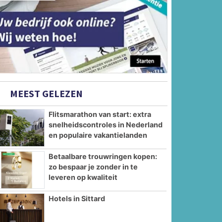
MEEST GELEZEN
Flitsmarathon van start: extra
snelheidscontroles in Nederland
en populaire vakantielanden
Betaalbare trouwringen kopen:
zo bespaar je zonder in te
leveren op kwaliteit
Hotels in Sittard