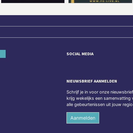
SOCIAL MEDIA
NIEUWSBRIEF AANMELDEN
Schrijf je in voor onze nieuwsbrie
krijg wekelijks een samenvatting 
alle gebeurtenissen uit jouw regio
Aanmelden