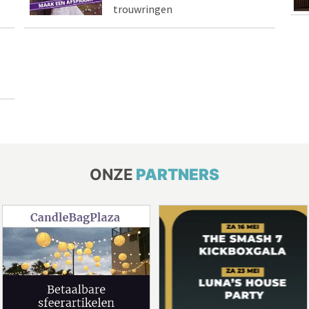
trouwringen
ONZE
PARTNERS