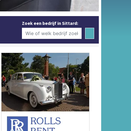
Zoek een bedrijf in Sittard: