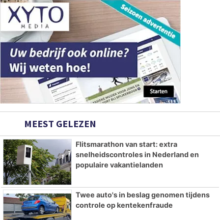
MEEST GELEZEN
Flitsmarathon van start: extra
snelheidscontroles in Nederland en
populaire vakantielanden
Twee auto's in beslag genomen tijdens
controle op kentekenfraude