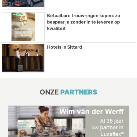
Betaalbare trouwringen kopen: zo
bespaar je zonder in te leveren op
kwaliteit
Hotels in Sittard
ONZE
PARTNERS