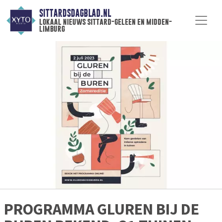
SITTARDSDAGBLAD.NL
lokaal nieuws sittard-geleen en midden-
limburg
PROGRAMMA GLUREN BIJ DE