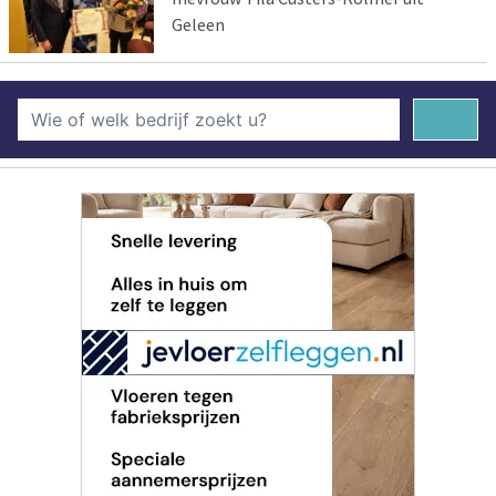
Geleen