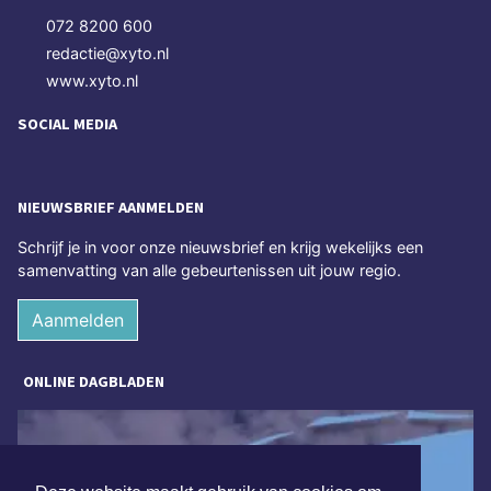
072 8200 600
redactie@xyto.nl
www.xyto.nl
SOCIAL MEDIA
NIEUWSBRIEF AANMELDEN
Schrijf je in voor onze nieuwsbrief en krijg wekelijks een
samenvatting van alle gebeurtenissen uit jouw regio.
Aanmelden
ONLINE DAGBLADEN